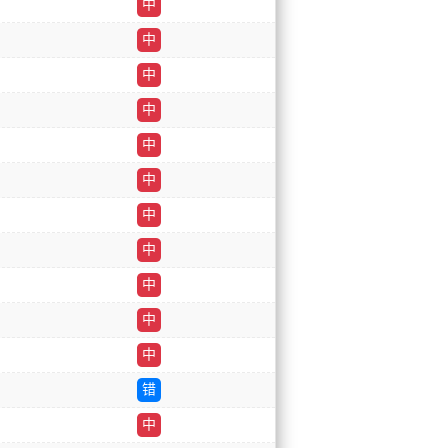
中
中
中
中
中
中
中
中
中
中
中
错
中