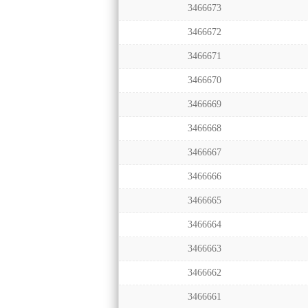
3466673
3466672
3466671
3466670
3466669
3466668
3466667
3466666
3466665
3466664
3466663
3466662
3466661