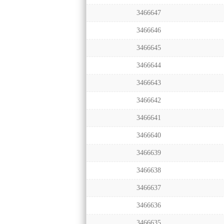
3466647
3466646
3466645
3466644
3466643
3466642
3466641
3466640
3466639
3466638
3466637
3466636
3466635