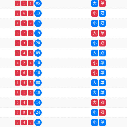
05
大
单
3
1
1
13
小
双
2
6
5
17
小
双
1
7
9
19
大
单
6
7
6
20
小
双
9
3
8
09
大
双
0
4
5
10
小
单
4
2
4
10
小
单
2
6
2
08
大
单
1
4
3
10
大
单
3
1
6
14
大
双
6
4
4
24
小
双
7
9
8
18
小
单
7
4
7