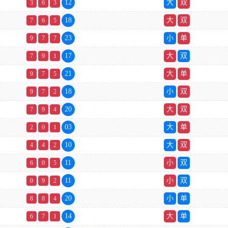
12
大
双
3
6
3
18
大
双
7
6
5
23
小
单
9
7
7
17
大
双
7
9
1
21
大
单
9
7
5
18
小
双
9
7
2
20
大
双
7
9
4
03
大
单
2
0
1
10
大
双
4
4
2
11
小
双
6
0
5
11
小
双
0
9
2
20
小
单
8
8
4
14
大
单
6
7
1