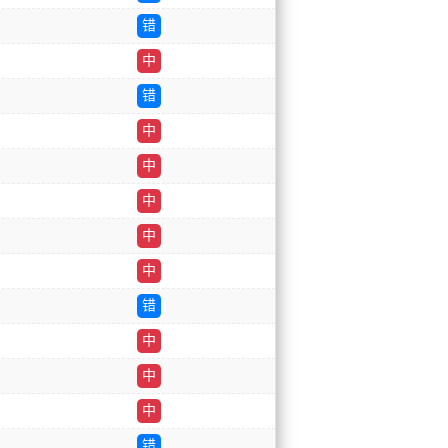
错
中
错
中
中
中
中
中
错
中
中
中
错