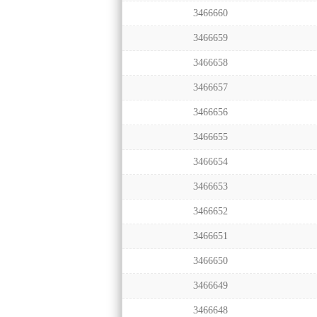
3466660
3466659
3466658
3466657
3466656
3466655
3466654
3466653
3466652
3466651
3466650
3466649
3466648