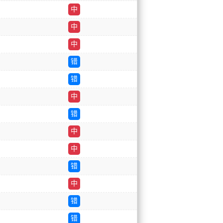
中
中
中
错
错
中
错
中
中
错
中
错
错