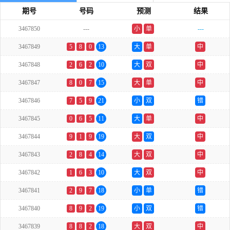
期号
号码
预测
结果
3467850
---
小
单
---
3467849
5
8
0
13
大
单
中
3467848
2
6
2
10
大
双
中
3467847
8
0
7
15
大
单
中
3467846
7
5
9
21
小
双
错
3467845
0
6
5
11
大
单
中
3467844
9
1
9
19
大
双
中
3467843
2
8
4
14
大
双
中
3467842
1
6
3
10
大
双
中
3467841
2
9
7
18
小
单
错
3467840
8
9
2
19
小
双
错
3467839
8
8
2
18
大
双
中