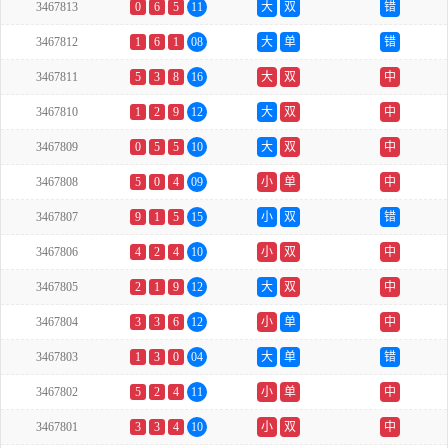
3467813
0
6
5
11
大
双
错
3467812
1
6
1
08
大
单
错
3467811
5
3
8
16
大
双
中
3467810
1
2
9
12
大
双
中
3467809
0
5
5
10
大
双
中
3467808
5
0
4
09
小
单
中
3467807
9
1
5
15
小
双
错
3467806
4
2
4
10
小
双
中
3467805
2
1
9
12
大
双
中
3467804
3
3
6
12
小
单
中
3467803
1
3
0
04
大
单
错
3467802
5
2
4
11
小
单
中
3467801
3
3
4
10
小
双
中