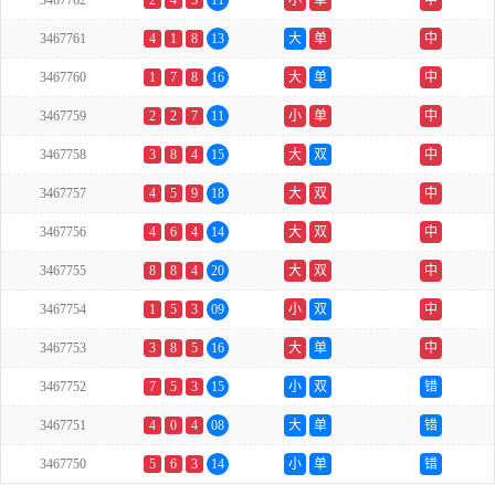
3467762
2
4
5
11
小
单
中
3467761
4
1
8
13
大
单
中
3467760
1
7
8
16
大
单
中
3467759
2
2
7
11
小
单
中
3467758
3
8
4
15
大
双
中
3467757
4
5
9
18
大
双
中
3467756
4
6
4
14
大
双
中
3467755
8
8
4
20
大
双
中
3467754
1
5
3
09
小
双
中
3467753
3
8
5
16
大
单
中
3467752
7
5
3
15
小
双
错
3467751
4
0
4
08
大
单
错
3467750
5
6
3
14
小
单
错