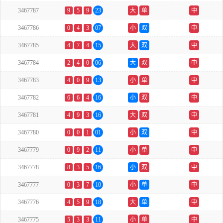
3467787
9
5
9
23
大
单
中
3467786
0
4
3
07
小
双
中
3467785
4
7
4
15
大
双
中
3467784
2
4
0
06
大
双
中
3467783
4
0
9
13
小
单
中
3467782
6
6
4
16
小
双
中
3467781
4
9
3
16
大
双
中
3467780
0
0
1
01
小
双
中
3467779
0
9
2
11
小
单
中
3467778
8
3
5
16
小
双
中
3467777
0
3
7
10
小
单
中
3467776
4
5
9
18
大
单
中
3467775
5
3
3
11
小
单
中