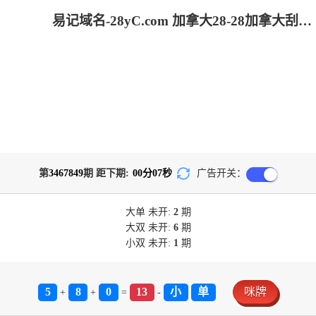
易记域名-28yC.com 加拿大28-28加拿大刮奖-pc开奖结果预测加拿大|加拿大28开奖结果预测官网|加拿大预测28在线预测官网_专注研究!
第
3467849
期 距下期:
00
分
07
秒
广告开关：
大单
未开:
2
期
大双
未开:
6
期
小双
未开:
1
期
5
8
0
13
小
单
咪牌
+
+
=
-