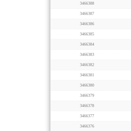
3466388
3466387
3466386
3466385
3466384
3466383
3466382
3466381
3466380
3466379
3466378
3466377
3466376