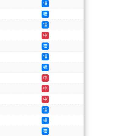
错
错
错
中
错
错
错
中
中
中
错
错
错