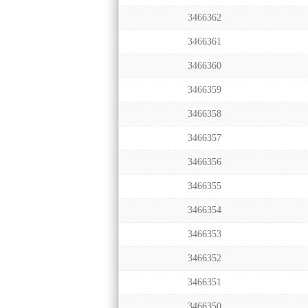
3466362
3466361
3466360
3466359
3466358
3466357
3466356
3466355
3466354
3466353
3466352
3466351
3466350