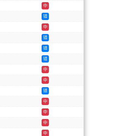
中
错
中
错
错
错
中
中
错
中
中
中
中