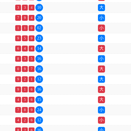
10
大
3
3
4
20
小
7
9
4
02
小
1
1
0
23
小
9
5
9
14
大
6
4
4
16
小
8
3
5
16
大
0
9
7
12
大
9
2
1
16
大
9
1
6
15
大
4
5
6
24
小
7
8
9
12
小
4
2
6
16
小
8
2
6