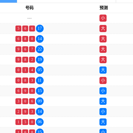
号码
预测
---
小
单
17
大
5
6
6
14
大
6
8
0
22
大
9
6
7
19
大
9
8
2
05
大
0
1
4
11
小
0
8
3
15
小
6
9
0
09
大
3
0
6
14
小
2
9
3
06
大
1
5
0
15
小
1
6
8