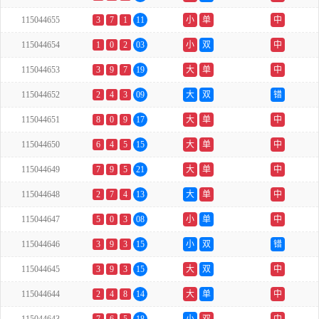
115044655
3
7
1
11
小
单
中
115044654
1
0
2
03
小
双
中
115044653
3
9
7
19
大
单
中
115044652
2
4
3
09
大
双
错
115044651
8
0
9
17
大
单
中
115044650
6
4
5
15
大
单
中
115044649
7
9
5
21
大
单
中
115044648
2
7
4
13
大
单
中
115044647
5
0
3
08
小
单
中
115044646
3
9
3
15
小
双
错
115044645
3
9
3
15
大
双
中
115044644
2
4
8
14
大
单
中