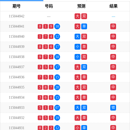
期号
号码
预测
结果
115044942
---
大
双
---
115044941
8
1
9
18
大
单
中
115044940
1
7
4
12
大
双
中
115044939
8
3
6
17
小
单
中
115044938
9
7
2
18
小
双
中
115044937
3
5
9
17
大
双
中
115044936
7
5
3
15
大
单
中
115044935
5
8
7
20
大
双
中
115044934
3
6
6
15
大
单
中
115044933
5
1
1
07
大
双
错
115044932
9
5
5
19
大
单
中
115044931
8
2
2
12
小
单
中