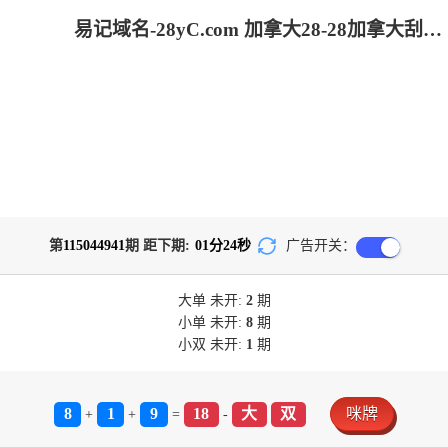
易记域名-28yC.com 加拿大28-28加拿大刮奖-pc开奖结果预测加拿大|加拿大28开奖结果预测官网|加拿大预测28在线预测官网_专注研究!
第
115044941
期 距下期:
01
分
24
秒
广告开关：
大单
未开:
2
期
小单
未开:
8
期
小双
未开:
1
期
8
1
9
18
大
双
咪牌
+
+
=
-