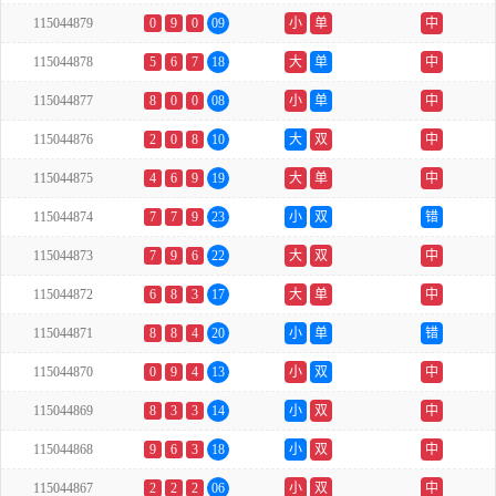
115044879
0
9
0
09
小
单
中
115044878
5
6
7
18
大
单
中
115044877
8
0
0
08
小
单
中
115044876
2
0
8
10
大
双
中
115044875
4
6
9
19
大
单
中
115044874
7
7
9
23
小
双
错
115044873
7
9
6
22
大
双
中
115044872
6
8
3
17
大
单
中
115044871
8
8
4
20
小
单
错
115044870
0
9
4
13
小
双
中
115044869
8
3
3
14
小
双
中
115044868
9
6
3
18
小
双
中
115044867
2
2
2
06
小
双
中