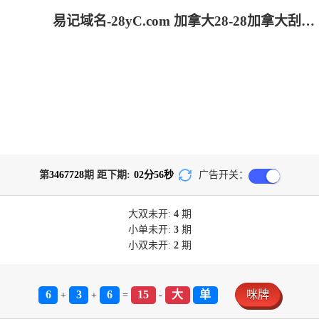
易记域名-28yC.com 加拿大28-28加拿大刮奖-pc开奖结果预测加拿大|加拿大28开奖结果预测官网|加拿大预测28在线预测官网_专注研究!
第
3467728
期 距下期:
02
分
56
秒
广告开关：
大双
未开:
4
期
小单
未开:
3
期
小双
未开:
2
期
6
3
6
15
大
单
咪牌
+
+
=
-