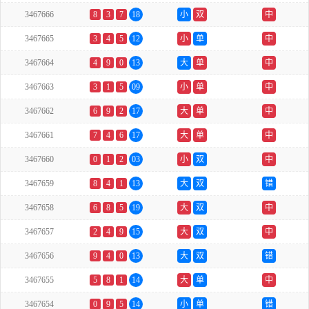
3467666
8
3
7
18
小
双
中
3467665
3
4
5
12
小
单
中
3467664
4
9
0
13
大
单
中
3467663
3
1
5
09
小
单
中
3467662
6
9
2
17
大
单
中
3467661
7
4
6
17
大
单
中
3467660
0
1
2
03
小
双
中
3467659
8
4
1
13
大
双
错
3467658
6
8
5
19
大
双
中
3467657
2
4
9
15
大
双
中
3467656
9
4
0
13
大
双
错
3467655
5
8
1
14
大
单
中
3467654
0
9
5
14
小
单
错