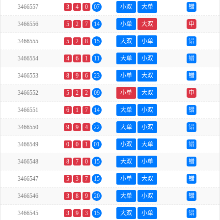
3466557
3
4
0
07
小双
大单
错
3466556
5
2
7
14
小单
大双
中
3466555
5
2
8
15
大双
小单
错
3466554
4
6
1
11
大单
小双
错
3466553
8
9
6
23
小单
大双
错
3466552
5
2
2
09
小单
大双
中
3466551
6
1
7
14
大单
小双
错
3466550
9
9
4
22
大单
小双
错
3466549
0
0
1
01
小双
大单
错
3466548
8
7
0
15
大双
小单
错
3466547
5
3
7
15
小单
大双
错
3466546
3
8
9
20
大单
小双
错
3466545
3
9
3
15
大双
小单
错