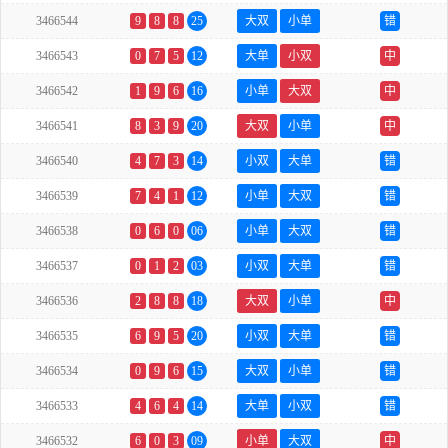
3466544
9
8
8
25
大双
小单
错
3466543
0
7
5
12
大单
小双
中
3466542
1
9
6
16
小单
大双
中
3466541
8
3
9
20
大双
小单
中
3466540
4
7
3
14
小双
大单
错
3466539
7
4
1
12
小单
大双
错
3466538
0
6
0
06
小单
大双
错
3466537
0
1
2
03
小双
大单
错
3466536
2
8
8
18
大双
小单
中
3466535
6
9
5
20
小双
大单
错
3466534
0
9
6
15
大双
小单
错
3466533
4
6
4
14
大单
小双
错
3466532
6
0
3
09
小单
大双
中