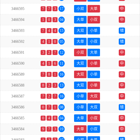
3466595
7
7
3
17
小双
大单
中
3466594
1
0
3
04
大单
小双
中
3466593
7
4
4
15
大双
小单
错
3466592
4
1
0
05
大单
小双
错
3466591
3
2
7
12
小双
大单
中
3466590
4
1
6
11
大双
小单
中
3466589
7
8
1
16
大双
小单
中
3466588
8
2
3
13
大双
小单
中
3466587
7
2
7
16
小单
大双
中
3466586
0
7
1
08
小单
大双
错
3466585
0
4
0
04
大单
小双
中
3466584
9
7
3
19
大单
小双
中