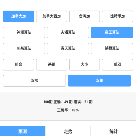
加拿大28
加拿大西28
台湾28
比特币28
神测算法
夫诸算法
帝王算法
刺杀算法
青天算法
杀戮算法
组合
杀组
大小
单双
双项
双组
100期 正确：49 期 错误：51 期
正确率：49%
预测
走势
统计