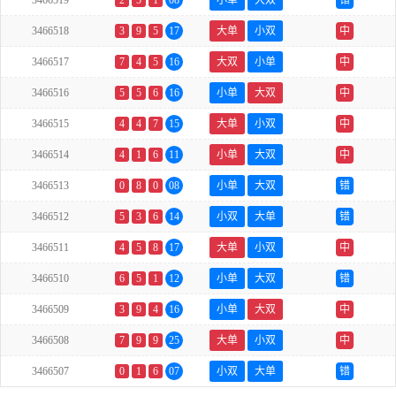
3466519
2
5
1
08
小单
大双
错
3466518
3
9
5
17
大单
小双
中
3466517
7
4
5
16
大双
小单
中
3466516
5
5
6
16
小单
大双
中
3466515
4
4
7
15
大单
小双
中
3466514
4
1
6
11
小单
大双
中
3466513
0
8
0
08
小单
大双
错
3466512
5
3
6
14
小双
大单
错
3466511
4
5
8
17
大单
小双
中
3466510
6
5
1
12
小单
大双
错
3466509
3
9
4
16
小单
大双
中
3466508
7
9
9
25
大单
小双
中
3466507
0
1
6
07
小双
大单
错