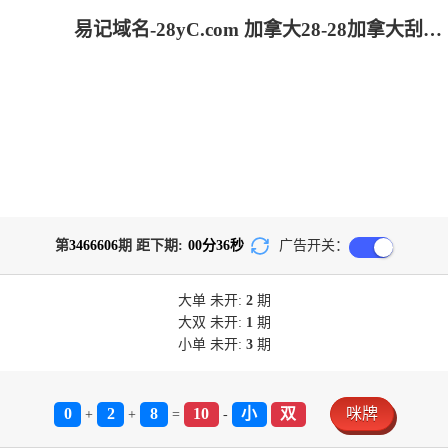
易记域名-28yC.com 加拿大28-28加拿大刮奖-pc开奖结果预测加拿大|加拿大28开奖结果预测官网|加拿大预测28在线预测官网_专注研究!
第
3466606
期 距下期:
00
分
36
秒
广告开关：
大单
未开:
2
期
大双
未开:
1
期
小单
未开:
3
期
0
2
8
10
小
双
咪牌
+
+
=
-