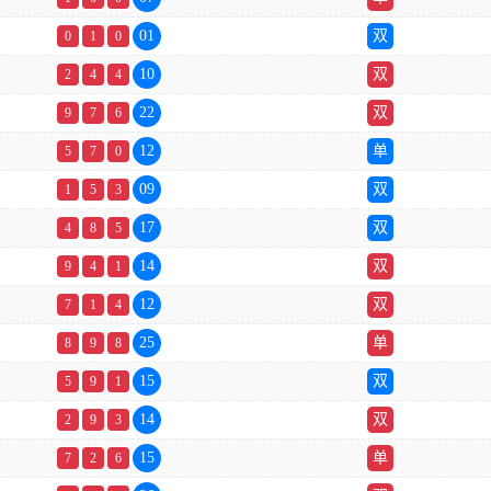
01
双
0
1
0
10
双
2
4
4
22
双
9
7
6
12
单
5
7
0
09
双
1
5
3
17
双
4
8
5
14
双
9
4
1
12
双
7
1
4
25
单
8
9
8
15
双
5
9
1
14
双
2
9
3
15
单
7
2
6