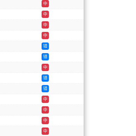
中
中
中
中
错
错
中
错
错
中
中
中
中