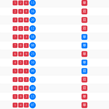
13
单
5
2
6
16
双
2
6
8
20
双
3
9
8
12
双
4
2
6
18
单
7
8
3
08
单
7
0
1
23
单
6
8
9
10
单
4
5
1
09
双
5
3
1
12
双
1
8
3
10
双
0
4
6
13
单
1
9
3
07
单
1
4
2