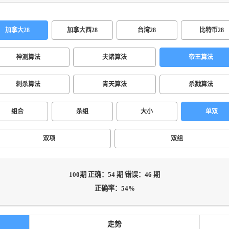
加拿大28
加拿大西28
台湾28
比特币28
神测算法
夫诸算法
帝王算法
刺杀算法
青天算法
杀戮算法
组合
杀组
大小
单双
双项
双组
100期 正确：54 期 错误：46 期
正确率：54%
走势