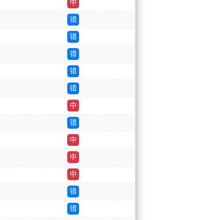
中
错
错
错
错
错
中
错
中
中
中
错
错