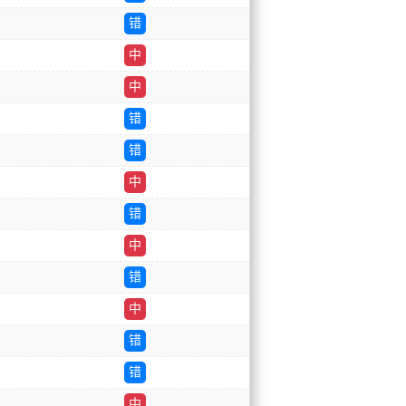
错
中
中
错
错
中
错
中
错
中
错
错
中