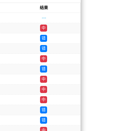
结果
---
中
错
错
中
错
中
中
中
错
错
中