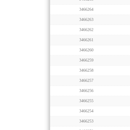
3466264
3466263
3466262
3466261
3466260
3466259
3466258
3466257
3466256
3466255
3466254
3466253