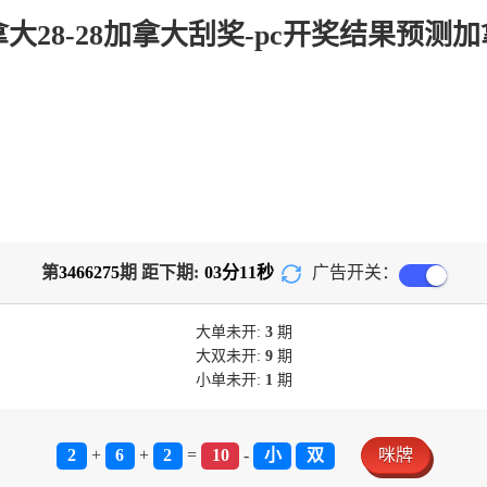
第
3466275
期 距下期:
03
分
10
秒
广告开关：
大单
未开:
3
期
大双
未开:
9
期
小单
未开:
1
期
2
+
6
+
2
=
10
-
小
双
咪牌