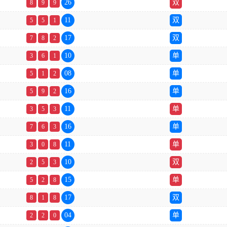
26
双
8
9
9
11
双
5
5
1
17
双
7
8
2
10
单
3
6
1
08
单
5
1
2
16
单
5
9
2
11
单
3
5
3
16
单
7
6
3
11
单
3
0
8
10
双
2
5
3
15
单
5
2
8
17
双
8
1
8
04
单
2
2
0