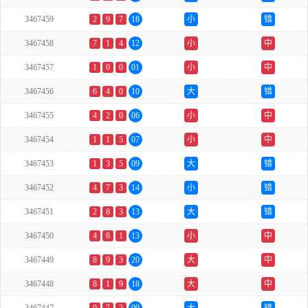
3467459
2
9
7
18
小
错
3467458
7
1
4
12
小
中
3467457
1
0
0
01
小
中
3467456
6
4
0
10
大
错
3467455
4
2
0
06
小
中
3467454
1
1
5
07
小
中
3467453
1
3
5
09
大
错
3467452
4
7
3
14
小
错
3467451
2
8
3
13
大
错
3467450
4
8
1
13
小
中
3467449
8
9
3
20
大
中
3467448
8
1
9
18
大
中