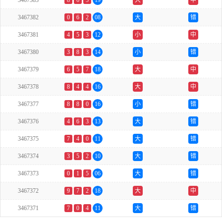
3467383
8
6
5
19
大
中
3467382
0
6
2
08
大
错
3467381
4
5
3
12
小
中
3467380
3
8
3
14
小
错
3467379
6
5
7
18
大
中
3467378
8
4
4
16
大
中
3467377
8
8
0
16
小
错
3467376
4
6
3
13
大
错
3467375
7
4
0
11
大
错
3467374
3
5
2
10
大
错
3467373
0
1
5
06
大
错
3467372
9
7
2
18
大
中
3467371
7
0
4
11
大
错