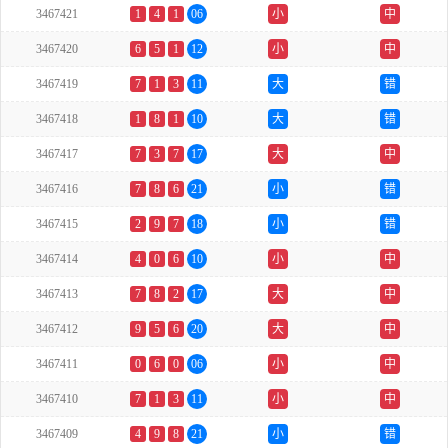
3467421
1
4
1
06
小
中
3467420
6
5
1
12
小
中
3467419
7
1
3
11
大
错
3467418
1
8
1
10
大
错
3467417
7
3
7
17
大
中
3467416
7
8
6
21
小
错
3467415
2
9
7
18
小
错
3467414
4
0
6
10
小
中
3467413
7
8
2
17
大
中
3467412
9
5
6
20
大
中
3467411
0
6
0
06
小
中
3467410
7
1
3
11
小
中
3467409
4
9
8
21
小
错