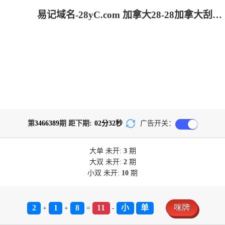
易记域名-28yC.com 加拿大28-28加拿大刮奖-pc开奖结果预测加拿大|加拿大28开奖结果预测官网|加拿大预测28在线预测官网_专注研究!
第
3466389
期 距下期:
02
分
32
秒
广告开关：
大单
未开:
3
期
大双
未开:
2
期
小双
未开:
10
期
2
1
8
11
小
单
咪牌
+
+
=
-