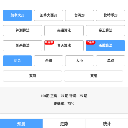
加拿大28
加拿大西28
台湾28
比特币28
神测算法
夫诸算法
帝王算法
刺杀算法
青天算法
杀戮算法
组合
杀组
大小
单双
双项
双组
100期 正确：75 期 错误：25 期
正确率：75%
预测
走势
统计