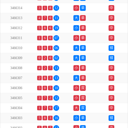
3466314
3
1
8
12
小
单
中
3466313
4
7
0
11
大
单
中
3466312
5
8
6
19
小
单
中
3466311
1
6
0
07
小
单
中
3466310
5
0
1
06
大
单
错
3466309
0
2
0
02
大
单
错
3466308
4
2
7
13
小
单
中
3466307
2
8
3
13
大
单
中
3466306
5
0
5
10
小
双
中
3466305
3
7
2
12
小
双
中
3466304
1
7
9
17
大
双
中
3466303
5
8
3
16
小
单
错