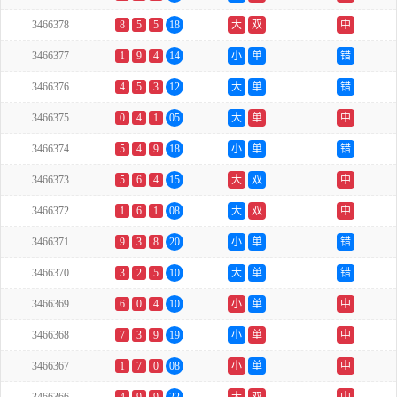
3466378
8
5
5
18
大
双
中
3466377
1
9
4
14
小
单
错
3466376
4
5
3
12
大
单
错
3466375
0
4
1
05
大
单
中
3466374
5
4
9
18
小
单
错
3466373
5
6
4
15
大
双
中
3466372
1
6
1
08
大
双
中
3466371
9
3
8
20
小
单
错
3466370
3
2
5
10
大
单
错
3466369
6
0
4
10
小
单
中
3466368
7
3
9
19
小
单
中
3466367
1
7
0
08
小
单
中