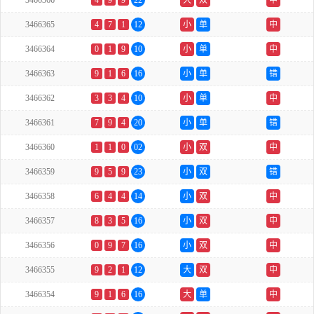
3466366
4
9
9
22
大
双
中
3466365
4
7
1
12
小
单
中
3466364
0
1
9
10
小
单
中
3466363
9
1
6
16
小
单
错
3466362
3
3
4
10
小
单
中
3466361
7
9
4
20
小
单
错
3466360
1
1
0
02
小
双
中
3466359
9
5
9
23
小
双
错
3466358
6
4
4
14
小
双
中
3466357
8
3
5
16
小
双
中
3466356
0
9
7
16
小
双
中
3466355
9
2
1
12
大
双
中
3466354
9
1
6
16
大
单
中