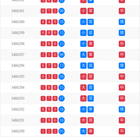
3466302
5
0
7
12
小
单
中
3466301
0
7
2
09
小
单
中
3466300
6
4
9
19
小
双
错
3466299
6
9
0
15
小
双
错
3466298
1
6
8
15
小
单
中
3466297
2
1
6
09
大
单
中
3466296
6
7
0
13
大
双
错
3466295
0
5
5
10
小
双
中
3466294
1
8
6
15
大
双
中
3466293
1
7
9
17
大
双
中
3466292
6
9
3
18
小
单
错
3466291
1
9
6
16
大
双
中
3466290
1
2
2
05
大
单
中