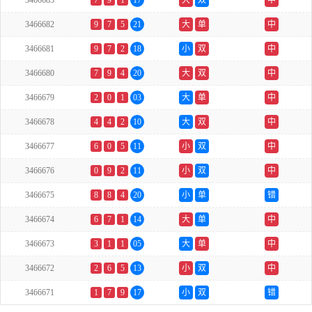
3466683
7
9
1
17
大
双
中
3466682
9
7
5
21
大
单
中
3466681
9
7
2
18
小
双
中
3466680
7
9
4
20
大
双
中
3466679
2
0
1
03
大
单
中
3466678
4
4
2
10
大
双
中
3466677
6
0
5
11
小
双
中
3466676
0
9
2
11
小
双
中
3466675
8
8
4
20
小
单
错
3466674
6
7
1
14
大
单
中
3466673
3
1
1
05
大
单
中
3466672
2
6
5
13
小
双
中
3466671
1
7
9
17
小
双
错