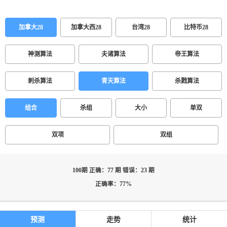
加拿大28
加拿大西28
台湾28
比特币28
神测算法
夫诸算法
帝王算法
刺杀算法
青天算法
杀戮算法
组合
杀组
大小
单双
双项
双组
100期 正确：77 期 错误：23 期
正确率：77%
预测
走势
统计