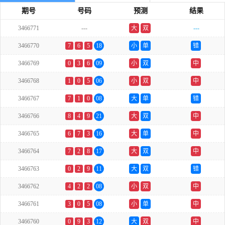
期号
号码
预测
结果
3466771
---
大
双
---
3466770
7
6
5
18
小
单
错
3466769
0
3
6
09
小
双
中
3466768
1
0
5
06
小
双
中
3466767
7
1
0
08
大
单
错
3466766
8
4
9
21
大
双
中
3466765
6
7
3
16
大
单
中
3466764
7
2
8
17
大
双
中
3466763
0
2
9
11
大
双
错
3466762
4
2
2
08
小
双
中
3466761
3
0
5
08
小
单
中
3466760
0
9
3
12
大
双
中