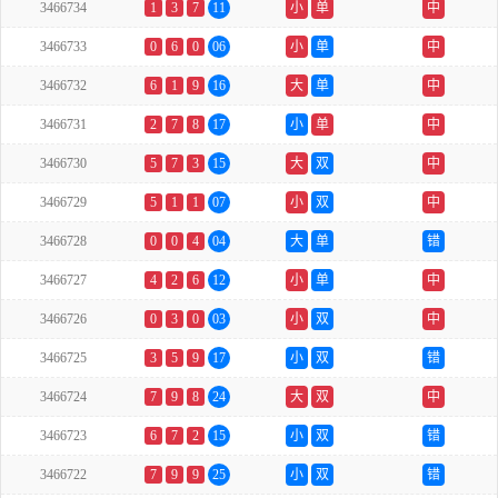
3466734
1
3
7
11
小
单
中
3466733
0
6
0
06
小
单
中
3466732
6
1
9
16
大
单
中
3466731
2
7
8
17
小
单
中
3466730
5
7
3
15
大
双
中
3466729
5
1
1
07
小
双
中
3466728
0
0
4
04
大
单
错
3466727
4
2
6
12
小
单
中
3466726
0
3
0
03
小
双
中
3466725
3
5
9
17
小
双
错
3466724
7
9
8
24
大
双
中
3466723
6
7
2
15
小
双
错
3466722
7
9
9
25
小
双
错