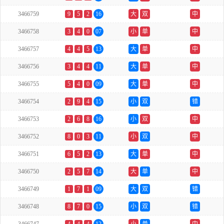
3466759
9
5
2
16
大
双
中
3466758
3
4
0
07
小
单
中
3466757
4
4
5
13
大
单
中
3466756
3
4
4
11
大
单
中
3466755
5
4
0
09
大
单
中
3466754
2
9
4
15
小
双
错
3466753
2
6
8
16
小
双
中
3466752
8
0
3
11
小
双
中
3466751
6
5
2
13
大
单
中
3466750
2
5
7
14
大
单
中
3466749
1
7
1
09
大
双
错
3466748
8
7
0
15
小
双
错