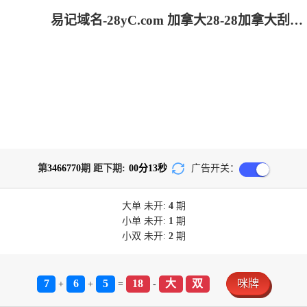
易记域名-28yC.com 加拿大28-28加拿大刮奖-pc开奖结果预测加拿大|加拿大28开奖结果预测官网|加拿大预测28在线预测官网_专注研究!
第
3466770
期 距下期:
00
分
13
秒
广告开关：
大单
未开:
4
期
小单
未开:
1
期
小双
未开:
2
期
7
6
5
18
大
双
咪牌
+
+
=
-