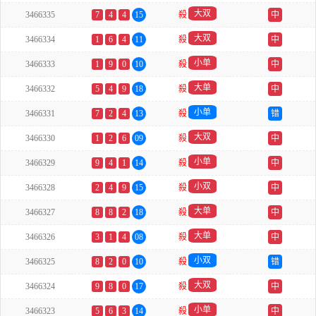
大双
3466335
7
4
4
15
殺
中
大双
3466334
1
6
4
11
殺
中
小单
3466333
1
9
0
10
殺
中
大单
3466332
5
4
9
18
殺
中
小单
3466331
7
2
4
13
殺
错
大双
3466330
1
2
6
09
殺
中
小单
3466329
9
4
1
14
殺
中
小双
3466328
2
4
9
15
殺
中
大单
3466327
8
8
2
18
殺
中
大单
3466326
3
1
4
08
殺
中
小双
3466325
8
2
0
10
殺
错
大双
3466324
9
8
0
17
殺
中
小单
3466323
5
6
3
14
殺
中