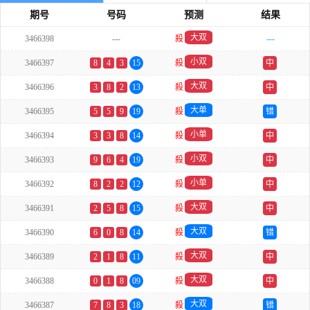
期号
号码
预测
结果
大双
3466398
---
殺
---
小双
3466397
8
4
3
15
殺
中
大双
3466396
3
8
2
13
殺
中
大单
3466395
5
5
9
19
殺
错
小单
3466394
3
3
8
14
殺
中
小双
3466393
9
6
4
19
殺
中
小单
3466392
8
2
2
12
殺
中
大双
3466391
2
5
8
15
殺
中
大双
3466390
6
0
8
14
殺
错
大双
3466389
2
1
8
11
殺
中
大双
3466388
0
1
8
09
殺
中
大双
3466387
7
8
3
18
殺
错