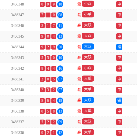
小双
3466348
0
9
9
18
殺
中
小单
3466347
7
1
0
08
殺
中
大双
3466346
3
1
7
11
殺
中
大双
3466345
9
0
4
13
殺
中
大双
3466344
9
2
9
20
殺
错
大双
3466343
5
5
0
10
殺
中
小双
3466342
8
4
4
16
殺
中
大单
3466341
2
0
5
07
殺
中
大单
3466340
2
3
2
07
殺
中
大双
3466339
8
6
4
18
殺
错
大单
3466338
0
5
8
13
殺
中
大双
3466337
5
2
2
09
殺
中
大单
3466336
9
2
1
12
殺
中