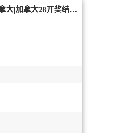
易记域名-28yC.com 加拿大28-28加拿大刮奖-pc开奖结果预测加拿大|加拿大28开奖结果预测官网|加拿大预测28在线预测官网_专注研究!