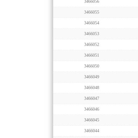
3466056
3466055
3466054
3466053
3466052
3466051
3466050
3466049
3466048
3466047
3466046
3466045
3466044