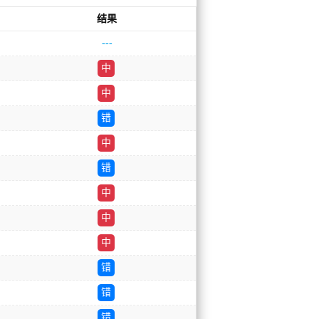
结果
---
中
中
错
中
错
中
中
中
错
错
错