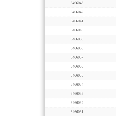
3466043
3466042
3466041
3466040
3466039
3466038
3466037
3466036
3466035
3466034
3466033
3466032
3466031