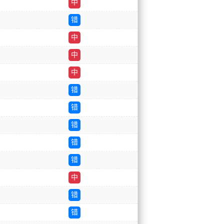
中
错
中
中
中
错
错
错
错
错
中
错
错