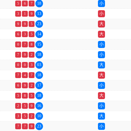
18
小
5
6
7
13
小
3
1
9
23
大
9
9
5
14
大
6
3
5
15
小
0
7
8
18
小
7
9
2
03
大
0
0
3
18
大
7
4
7
17
小
6
9
2
18
大
5
8
5
16
小
2
5
9
10
大
3
5
2
23
小
7
7
9