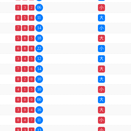
06
小
1
3
2
11
大
0
5
6
14
小
7
0
7
18
大
5
8
5
22
小
6
8
8
12
大
3
4
5
14
大
7
1
6
10
大
8
2
0
10
小
4
1
5
00
大
0
0
0
16
大
3
9
4
11
小
0
4
7
13
小
9
3
1