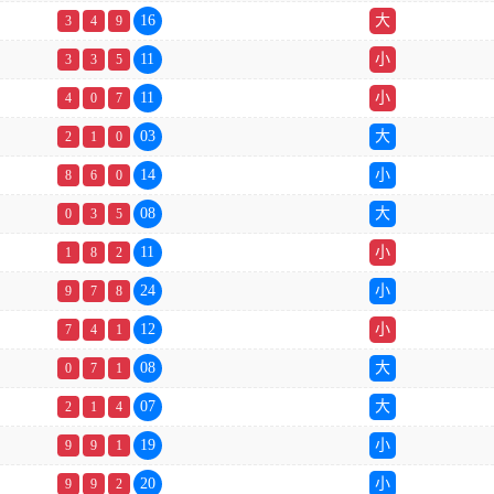
16
大
3
4
9
11
小
3
3
5
11
小
4
0
7
03
大
2
1
0
14
小
8
6
0
08
大
0
3
5
11
小
1
8
2
24
小
9
7
8
12
小
7
4
1
08
大
0
7
1
07
大
2
1
4
19
小
9
9
1
20
小
9
9
2