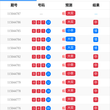
期号
号码
预测
结果
大双
115044787
---
殺
---
大双
115044786
3
3
7
13
殺
中
小单
115044785
6
2
5
13
殺
错
大单
115044784
9
8
6
23
殺
错
大双
115044783
8
3
3
14
殺
错
大单
115044782
3
2
5
10
殺
中
小单
115044781
9
7
9
25
殺
中
小单
115044780
8
8
5
21
殺
中
大双
115044779
4
5
3
12
殺
中
大单
115044778
7
3
8
18
殺
中
大单
115044777
4
4
2
10
殺
中
大双
115044776
3
4
2
09
殺
中