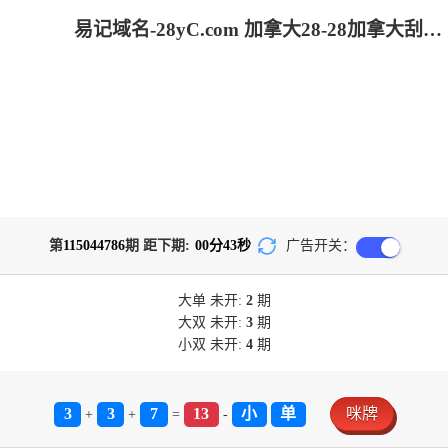
易记域名-28yC.com 加拿大28-28加拿大刮奖-pc开奖结果预测加拿大|加拿大28开奖结果预测官网|加拿大预测28在线预测官网_专注研究!
第
115044786
期 距下期:
00
分
43
秒
广告开关：
大单
未开:
2
期
大双
未开:
3
期
小双
未开:
4
期
3
3
7
13
小
单
咪牌
+
+
=
-