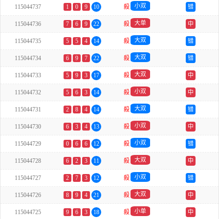
小双
115044737
1
0
9
10
殺
错
大单
115044736
7
6
9
22
殺
中
大双
115044735
5
5
4
14
殺
错
大双
115044734
6
9
7
22
殺
错
大双
115044733
5
9
3
17
殺
中
小双
115044732
5
6
3
14
殺
中
大双
115044731
2
8
4
14
殺
错
小双
115044730
6
3
4
13
殺
中
小双
115044729
0
6
6
12
殺
错
大双
115044728
6
2
3
11
殺
中
小双
115044727
2
7
3
12
殺
错
大双
115044726
8
9
4
21
殺
中
小单
115044725
9
6
3
18
殺
中