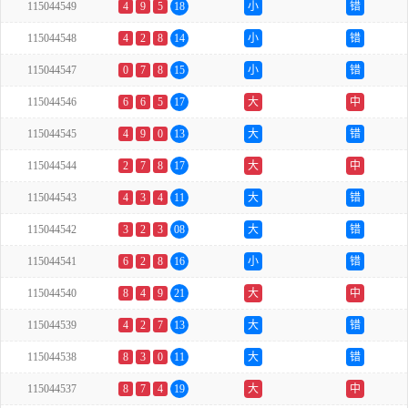
115044549
4
9
5
18
小
错
115044548
4
2
8
14
小
错
115044547
0
7
8
15
小
错
115044546
6
6
5
17
大
中
115044545
4
9
0
13
大
错
115044544
2
7
8
17
大
中
115044543
4
3
4
11
大
错
115044542
3
2
3
08
大
错
115044541
6
2
8
16
小
错
115044540
8
4
9
21
大
中
115044539
4
2
7
13
大
错
115044538
8
3
0
11
大
错
115044537
8
7
4
19
大
中