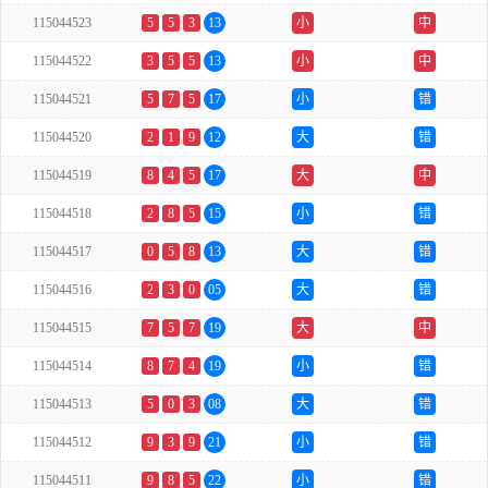
115044523
5
5
3
13
小
中
115044522
3
5
5
13
小
中
115044521
5
7
5
17
小
错
115044520
2
1
9
12
大
错
115044519
8
4
5
17
大
中
115044518
2
8
5
15
小
错
115044517
0
5
8
13
大
错
115044516
2
3
0
05
大
错
115044515
7
5
7
19
大
中
115044514
8
7
4
19
小
错
115044513
5
0
3
08
大
错
115044512
9
3
9
21
小
错
115044511
9
8
5
22
小
错