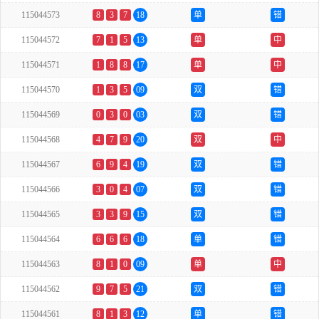
115044573
8
3
7
18
单
错
115044572
7
1
5
13
单
中
115044571
1
8
8
17
单
中
115044570
1
3
5
09
双
错
115044569
0
3
0
03
双
错
115044568
4
7
9
20
双
中
115044567
6
9
4
19
双
错
115044566
3
0
4
07
双
错
115044565
3
3
9
15
双
错
115044564
6
6
6
18
单
错
115044563
8
1
0
09
单
中
115044562
9
7
5
21
双
错
115044561
8
1
3
12
单
错