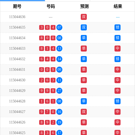
期号
号码
预测
结果
115044636
---
双
---
115044635
3
0
4
07
双
错
115044634
8
0
0
08
单
错
115044633
8
1
4
13
单
中
115044632
6
4
4
14
单
错
115044631
0
0
9
09
单
中
115044630
2
6
3
11
单
中
115044629
9
9
9
27
单
中
115044628
1
6
1
08
单
错
115044627
9
7
0
16
双
中
115044626
8
9
2
19
单
中
115044625
8
3
6
17
单
中