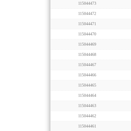
115044473
115044472
115044471
115044470
115044469
115044468
115044467
115044466
115044465
115044464
115044463
115044462
115044461