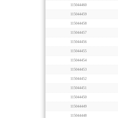
115044460
115044459
115044458
115044457
115044456
115044455
115044454
115044453
115044452
115044451
115044450
115044449
115044448