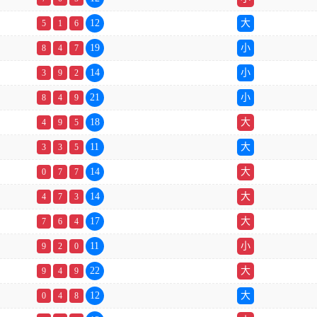
12
大
5
1
6
19
小
8
4
7
14
小
3
9
2
21
小
8
4
9
18
大
4
9
5
11
大
3
3
5
14
大
0
7
7
14
大
4
7
3
17
大
7
6
4
11
小
9
2
0
22
大
9
4
9
12
大
0
4
8