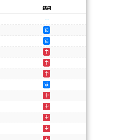
结果
---
错
错
中
中
中
错
中
中
中
中
中