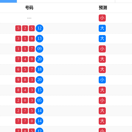
号码
预测
---
小
单
12
大
5
2
5
13
大
3
1
9
09
小
1
1
7
20
大
7
4
9
18
大
6
5
7
20
小
9
8
3
15
大
8
4
3
05
小
2
0
3
14
大
2
7
5
14
大
7
7
0
12
小
7
0
5