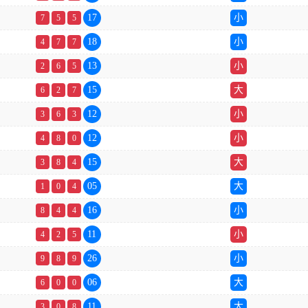
17
小
7
5
5
18
小
4
7
7
13
小
2
6
5
15
大
6
2
7
12
小
3
6
3
12
小
4
8
0
15
大
3
8
4
05
大
1
0
4
16
小
8
4
4
11
小
4
2
5
26
小
9
8
9
06
大
6
0
0
11
大
3
0
8