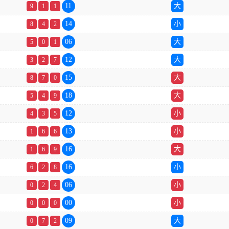
11
大
9
1
1
14
小
8
4
2
06
大
5
0
1
12
大
3
2
7
15
大
8
7
0
18
大
5
4
9
12
小
4
3
5
13
小
1
6
6
16
大
1
6
9
16
小
6
2
8
06
小
0
2
4
00
小
0
0
0
09
大
0
7
2