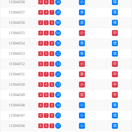
115044558
9
6
1
16
小
错
115044557
9
4
7
20
单
错
115044556
2
1
6
09
双
错
115044555
0
1
3
04
小
中
115044554
9
1
8
18
单
错
115044553
0
6
6
12
单
错
115044552
6
2
5
13
小
中
115044551
5
7
9
21
单
中
115044550
5
8
0
13
小
中
115044549
4
9
5
18
双
中
115044548
4
2
8
14
小
错
115044547
0
7
8
15
小
错
115044546
6
6
5
17
小
错