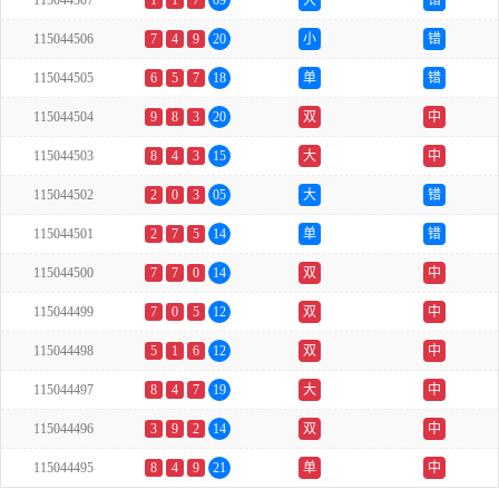
115044507
1
1
7
09
大
错
115044506
7
4
9
20
小
错
115044505
6
5
7
18
单
错
115044504
9
8
3
20
双
中
115044503
8
4
3
15
大
中
115044502
2
0
3
05
大
错
115044501
2
7
5
14
单
错
115044500
7
7
0
14
双
中
115044499
7
0
5
12
双
中
115044498
5
1
6
12
双
中
115044497
8
4
7
19
大
中
115044496
3
9
2
14
双
中
115044495
8
4
9
21
单
中