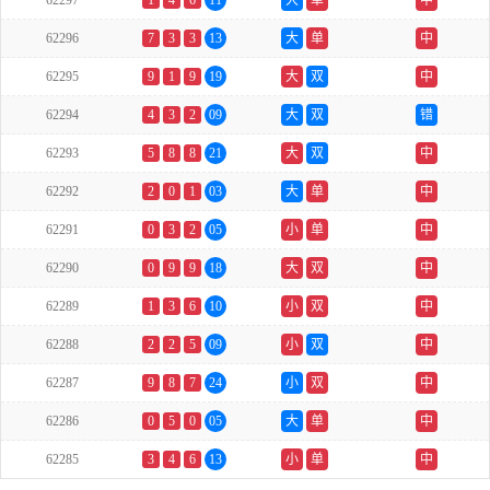
62297
1
4
6
11
大
单
中
62296
7
3
3
13
大
单
中
62295
9
1
9
19
大
双
中
62294
4
3
2
09
大
双
错
62293
5
8
8
21
大
双
中
62292
2
0
1
03
大
单
中
62291
0
3
2
05
小
单
中
62290
0
9
9
18
大
双
中
62289
1
3
6
10
小
双
中
62288
2
2
5
09
小
双
中
62287
9
8
7
24
小
双
中
62286
0
5
0
05
大
单
中
62285
3
4
6
13
小
单
中