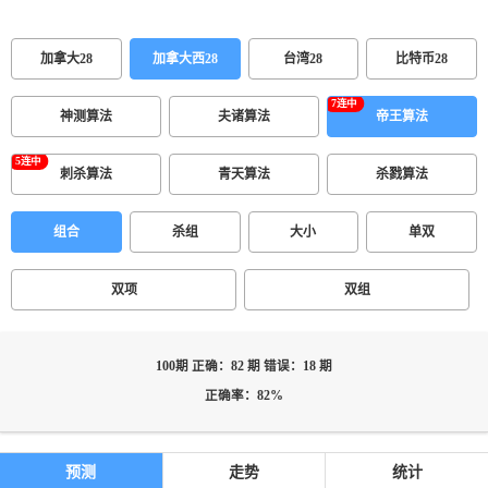
加拿大28
加拿大西28
台湾28
比特币28
神测算法
夫诸算法
帝王算法
刺杀算法
青天算法
杀戮算法
组合
杀组
大小
单双
双项
双组
100期 正确：82 期 错误：18 期
正确率：82%
预测
走势
统计