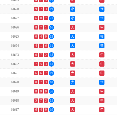
61629
4
2
5
11
小
中
61628
9
7
3
19
小
错
61627
6
8
7
21
小
错
61626
8
7
1
16
大
中
61625
0
4
9
13
大
错
61624
4
1
6
11
大
错
61623
6
7
2
15
大
中
61622
7
5
3
15
大
中
61621
6
6
7
19
大
中
61620
0
7
3
10
大
错
61619
8
9
9
26
大
中
61618
5
7
3
15
大
中
61617
6
4
9
19
大
中