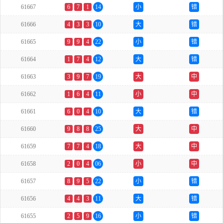
61667
6
7
1
14
小
错
61666
4
3
3
10
大
错
61665
9
9
4
22
小
错
61664
1
7
4
12
大
错
61663
3
9
7
19
大
中
61662
1
6
4
11
小
中
61661
6
0
4
10
大
错
61660
9
8
8
25
大
中
61659
7
7
4
18
大
中
61658
2
0
4
06
小
中
61657
8
9
5
22
小
错
61656
4
4
3
11
大
错
61655
2
5
9
16
小
错