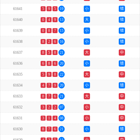
61641
5
9
5
19
小
错
61640
0
4
9
13
大
错
61639
0
8
7
15
小
错
61638
8
2
6
16
小
错
61637
8
5
8
21
大
中
61636
6
8
6
20
小
错
61635
5
9
8
22
大
中
61634
4
7
9
20
小
错
61633
8
7
6
21
大
中
61632
3
2
2
07
小
中
61631
3
1
4
08
小
中
61630
8
7
6
21
小
错