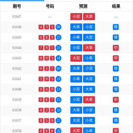
期号
号码
预测
结果
61647
---
小双
大单
---
61646
4
3
2
09
大单
小双
错
61645
6
8
9
23
小单
大双
错
61644
7
9
7
23
小双
大单
中
61643
6
9
3
18
大双
小单
中
61642
0
2
7
09
大单
小双
错
61641
5
9
5
19
小单
大双
错
61640
0
4
9
13
小双
大单
错
61639
0
8
7
15
小双
大单
中
61638
8
2
6
16
大单
小双
错
61637
8
5
8
21
大双
小单
错
61636
6
8
6
20
大双
小单
中