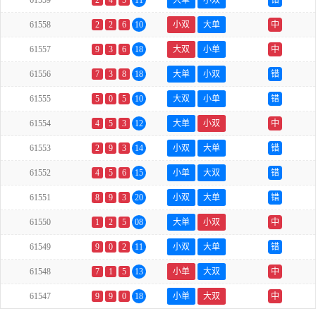
61559
2
4
5
11
大单
小双
错
61558
2
2
6
10
小双
大单
中
61557
9
3
6
18
大双
小单
中
61556
7
3
8
18
大单
小双
错
61555
5
0
5
10
大双
小单
错
61554
4
5
3
12
大单
小双
中
61553
2
9
3
14
小双
大单
错
61552
4
5
6
15
小单
大双
错
61551
8
9
3
20
小双
大单
错
61550
1
2
5
08
大单
小双
中
61549
9
0
2
11
小双
大单
错
61548
7
1
5
13
小单
大双
中
61547
9
9
0
18
小单
大双
中