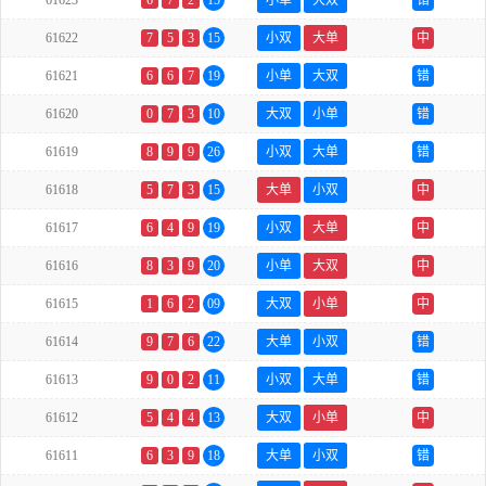
61623
6
7
2
15
小单
大双
错
61622
7
5
3
15
小双
大单
中
61621
6
6
7
19
小单
大双
错
61620
0
7
3
10
大双
小单
错
61619
8
9
9
26
小双
大单
错
61618
5
7
3
15
大单
小双
中
61617
6
4
9
19
小双
大单
中
61616
8
3
9
20
小单
大双
中
61615
1
6
2
09
大双
小单
中
61614
9
7
6
22
大单
小双
错
61613
9
0
2
11
小双
大单
错
61612
5
4
4
13
大双
小单
中
61611
6
3
9
18
大单
小双
错