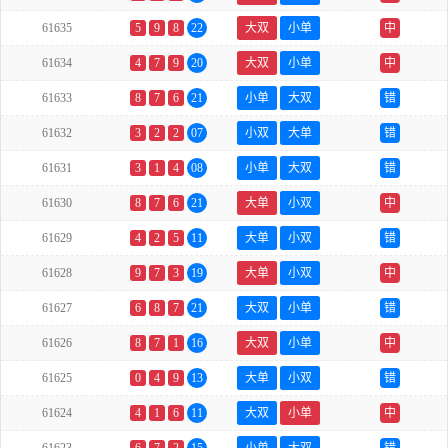
61635
5
9
8
22
大双
小单
中
61634
4
7
9
20
大双
小单
中
61633
8
7
6
21
小单
大双
错
61632
3
2
2
07
小双
大单
错
61631
3
1
4
08
小单
大双
错
61630
8
7
6
21
大单
小双
中
61629
4
2
5
11
大单
小双
错
61628
9
7
3
19
大单
小双
中
61627
6
8
7
21
大双
小单
错
61626
8
7
1
16
大双
小单
中
61625
0
4
9
13
大单
小双
错
61624
4
1
6
11
大双
小单
中