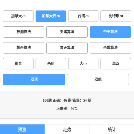
加拿大28
加拿大西28
台湾28
比特币28
神测算法
夫诸算法
帝王算法
刺杀算法
青天算法
杀戮算法
组合
杀组
大小
单双
双项
双组
100期 正确：46 期 错误：54 期
正确率：46%
预测
走势
统计