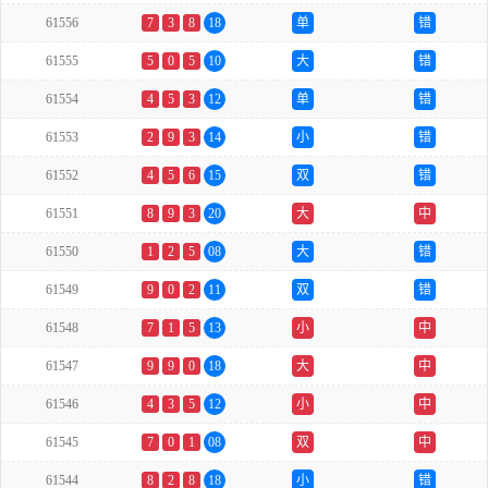
61556
7
3
8
18
单
错
61555
5
0
5
10
大
错
61554
4
5
3
12
单
错
61553
2
9
3
14
小
错
61552
4
5
6
15
双
错
61551
8
9
3
20
大
中
61550
1
2
5
08
大
错
61549
9
0
2
11
双
错
61548
7
1
5
13
小
中
61547
9
9
0
18
大
中
61546
4
3
5
12
小
中
61545
7
0
1
08
双
中
61544
8
2
8
18
小
错