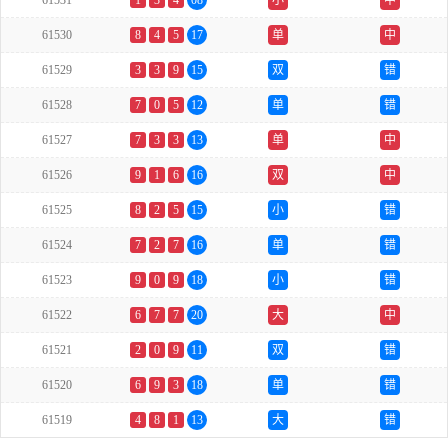
61531
1
3
4
08
小
中
61530
8
4
5
17
单
中
61529
3
3
9
15
双
错
61528
7
0
5
12
单
错
61527
7
3
3
13
单
中
61526
9
1
6
16
双
中
61525
8
2
5
15
小
错
61524
7
2
7
16
单
错
61523
9
0
9
18
小
错
61522
6
7
7
20
大
中
61521
2
0
9
11
双
错
61520
6
9
3
18
单
错
61519
4
8
1
13
大
错