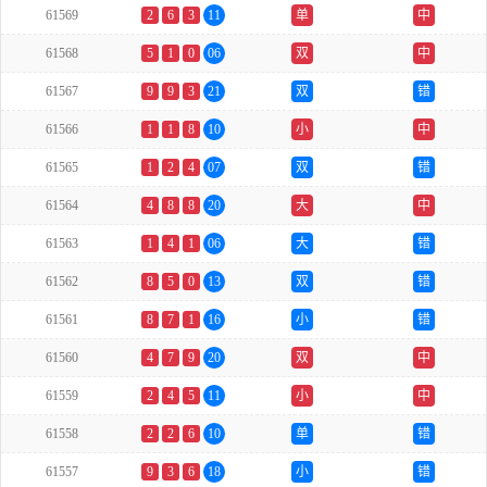
61569
2
6
3
11
单
中
61568
5
1
0
06
双
中
61567
9
9
3
21
双
错
61566
1
1
8
10
小
中
61565
1
2
4
07
双
错
61564
4
8
8
20
大
中
61563
1
4
1
06
大
错
61562
8
5
0
13
双
错
61561
8
7
1
16
小
错
61560
4
7
9
20
双
中
61559
2
4
5
11
小
中
61558
2
2
6
10
单
错
61557
9
3
6
18
小
错