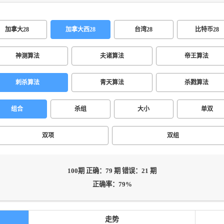
加拿大28
加拿大西28
台湾28
比特币28
神测算法
夫诸算法
帝王算法
刺杀算法
青天算法
杀戮算法
组合
杀组
大小
单双
双项
双组
100期 正确：79 期 错误：21 期
正确率：79%
走势