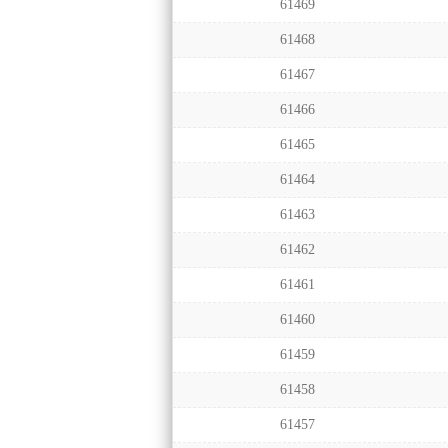
61469
61468
61467
61466
61465
61464
61463
61462
61461
61460
61459
61458
61457