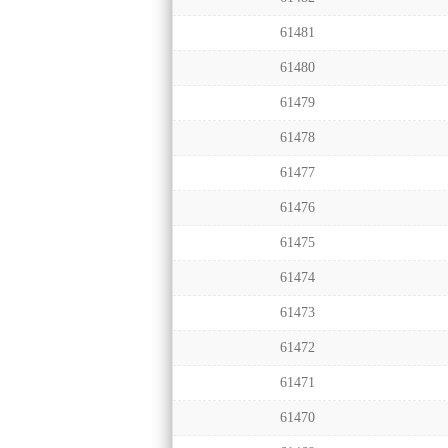
61481
61480
61479
61478
61477
61476
61475
61474
61473
61472
61471
61470