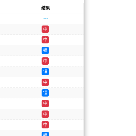
结果
---
中
中
错
中
错
中
错
中
中
中
错