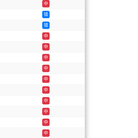
中
错
错
中
中
中
中
中
中
中
中
中
中