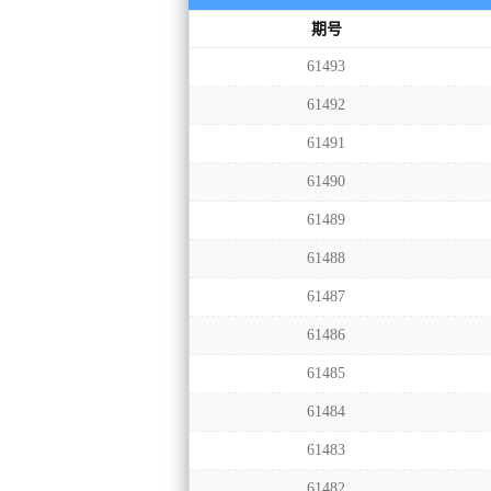
期号
61493
61492
61491
61490
61489
61488
61487
61486
61485
61484
61483
61482