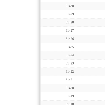
61430
61429
61428
61427
61426
61425
61424
61423
61422
61421
61420
61419
61418