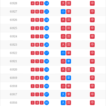
61928
4
4
6
14
大
双
中
61927
9
6
6
21
小
单
中
61926
9
9
0
18
大
双
中
61925
1
3
2
06
小
双
中
61924
3
1
0
04
小
双
中
61923
8
8
4
20
大
双
中
61922
3
5
9
17
小
单
中
61921
5
5
0
10
小
单
中
61920
4
5
7
16
大
双
中
61919
4
4
4
12
小
单
中
61918
1
6
2
09
小
单
中
61917
3
1
3
07
大
单
中
61916
1
4
1
06
大
双
中