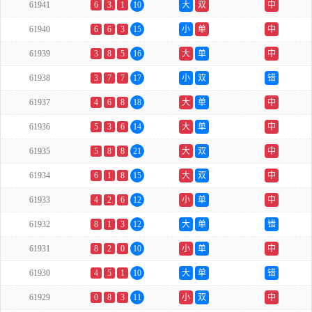
61941
6
3
1
10
大
双
中
61940
6
6
3
15
小
单
中
61939
3
8
5
16
大
单
中
61938
3
7
7
17
小
双
错
61937
4
6
8
18
大
单
中
61936
5
3
6
14
大
单
中
61935
5
8
8
21
大
双
中
61934
6
1
8
15
大
双
中
61933
4
2
6
12
小
单
中
61932
8
1
3
12
大
单
错
61931
8
2
0
10
小
单
中
61930
4
5
1
10
大
单
错
61929
0
8
3
11
小
双
中