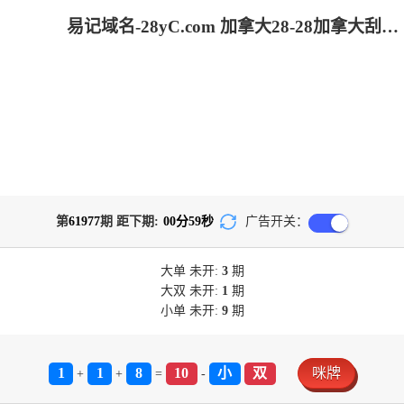
易记域名-28yC.com 加拿大28-28加拿大刮奖-pc开奖结果预测加拿大|加拿大28开奖结果预测官网|加拿大预测28在线预测官网_专注研究!
第
61977
期 距下期:
00
分
58
秒
广告开关：
大单
未开:
3
期
大双
未开:
1
期
小单
未开:
9
期
1
1
8
10
小
双
咪牌
+
+
=
-