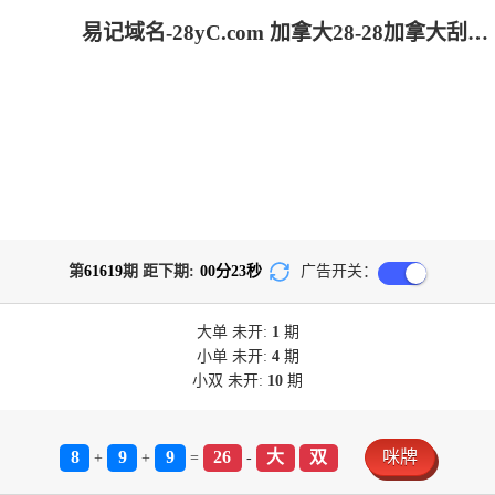
易记域名-28yC.com 加拿大28-28加拿大刮奖-pc开奖结果预测加拿大|加拿大28开奖结果预测官网|加拿大预测28在线预测官网_专注研究!
第
61619
期 距下期:
00
分
23
秒
广告开关：
大单
未开:
1
期
小单
未开:
4
期
小双
未开:
10
期
8
9
9
26
大
双
咪牌
+
+
=
-