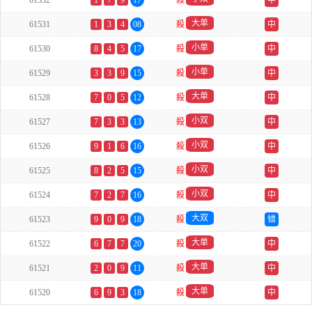
61532
1
7
9
17
殺
中
大单
61531
1
3
4
08
殺
中
小单
61530
8
4
5
17
殺
中
小单
61529
3
3
9
15
殺
中
大单
61528
7
0
5
12
殺
中
小双
61527
7
3
3
13
殺
中
小双
61526
9
1
6
16
殺
中
小双
61525
8
2
5
15
殺
中
小双
61524
7
2
7
16
殺
中
大双
61523
9
0
9
18
殺
错
大单
61522
6
7
7
20
殺
中
大单
61521
2
0
9
11
殺
中
大单
61520
6
9
3
18
殺
中