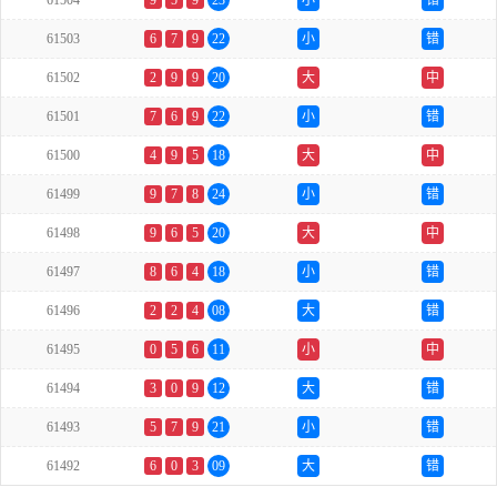
61504
9
5
9
23
小
错
61503
6
7
9
22
小
错
61502
2
9
9
20
大
中
61501
7
6
9
22
小
错
61500
4
9
5
18
大
中
61499
9
7
8
24
小
错
61498
9
6
5
20
大
中
61497
8
6
4
18
小
错
61496
2
2
4
08
大
错
61495
0
5
6
11
小
中
61494
3
0
9
12
大
错
61493
5
7
9
21
小
错
61492
6
0
3
09
大
错