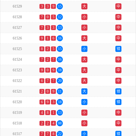
61529
3
3
9
15
大
中
61528
7
0
5
12
小
中
61527
7
3
3
13
小
中
61526
9
1
6
16
大
中
61525
8
2
5
15
小
错
61524
7
2
7
16
大
中
61523
9
0
9
18
大
中
61522
6
7
7
20
大
中
61521
2
0
9
11
大
错
61520
6
9
3
18
小
错
61519
4
8
1
13
小
中
61518
2
2
4
08
小
中
61517
7
7
8
22
小
错