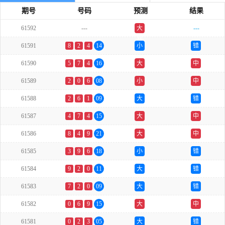
期号
号码
预测
结果
61592
---
大
---
双
61591
8
2
4
14
小
错
61590
5
7
4
16
大
中
61589
2
0
6
08
小
中
61588
2
6
1
09
大
错
61587
4
7
4
15
大
中
61586
8
4
9
21
大
中
61585
3
9
6
18
小
错
61584
9
2
0
11
大
错
61583
7
2
0
09
大
错
61582
0
6
9
15
大
中
61581
0
2
3
05
大
错