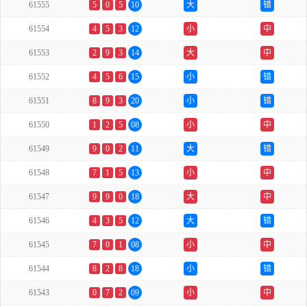
61555
5
0
5
10
大
错
61554
4
5
3
12
小
中
61553
2
9
3
14
大
中
61552
4
5
6
15
小
错
61551
8
9
3
20
小
错
61550
1
2
5
08
小
中
61549
9
0
2
11
大
错
61548
7
1
5
13
小
中
61547
9
9
0
18
大
中
61546
4
3
5
12
大
错
61545
7
0
1
08
小
中
61544
8
2
8
18
小
错
61543
0
7
2
09
小
中