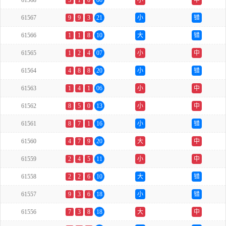
61568
5
1
0
06
小
中
61567
9
9
3
21
小
错
61566
1
1
8
10
大
错
61565
1
2
4
07
小
中
61564
4
8
8
20
小
错
61563
1
4
1
06
小
中
61562
8
5
0
13
小
中
61561
8
7
1
16
小
错
61560
4
7
9
20
大
中
61559
2
4
5
11
小
中
61558
2
2
6
10
大
错
61557
9
3
6
18
小
错
61556
7
3
8
18
大
中