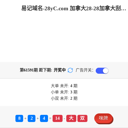
易记域名-28yC.com 加拿大28-28加拿大刮奖-pc开奖结果预测加拿大|加拿大28开奖结果预测官网|加拿大预测28在线预测官网_专注研究!
第
61591
期 距下期:
开奖中
广告开关：
大单
未开:
4
期
小单
未开:
3
期
小双
未开:
2
期
8
2
4
14
大
双
咪牌
+
+
=
-