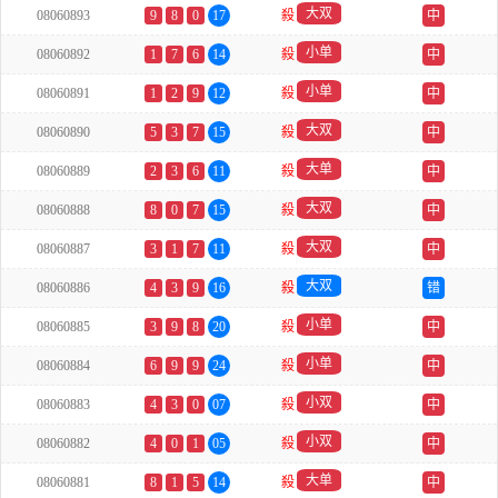
大双
08060893
9
8
0
17
殺
中
小单
08060892
1
7
6
14
殺
中
小单
08060891
1
2
9
12
殺
中
大双
08060890
5
3
7
15
殺
中
大单
08060889
2
3
6
11
殺
中
大双
08060888
8
0
7
15
殺
中
大双
08060887
3
1
7
11
殺
中
大双
08060886
4
3
9
16
殺
错
小单
08060885
3
9
8
20
殺
中
小单
08060884
6
9
9
24
殺
中
小双
08060883
4
3
0
07
殺
中
小双
08060882
4
0
1
05
殺
中
大单
08060881
8
1
5
14
殺
中