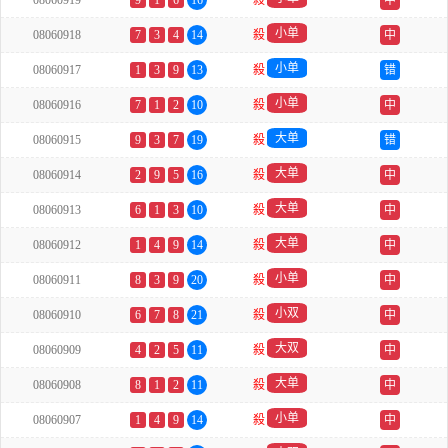
08060919
9
1
6
16
殺
中
小单
08060918
7
3
4
14
殺
中
小单
08060917
1
3
9
13
殺
错
小单
08060916
7
1
2
10
殺
中
大单
08060915
9
3
7
19
殺
错
大单
08060914
2
9
5
16
殺
中
大单
08060913
6
1
3
10
殺
中
大单
08060912
1
4
9
14
殺
中
小单
08060911
8
3
9
20
殺
中
小双
08060910
6
7
8
21
殺
中
大双
08060909
4
2
5
11
殺
中
大单
08060908
8
1
2
11
殺
中
小单
08060907
1
4
9
14
殺
中