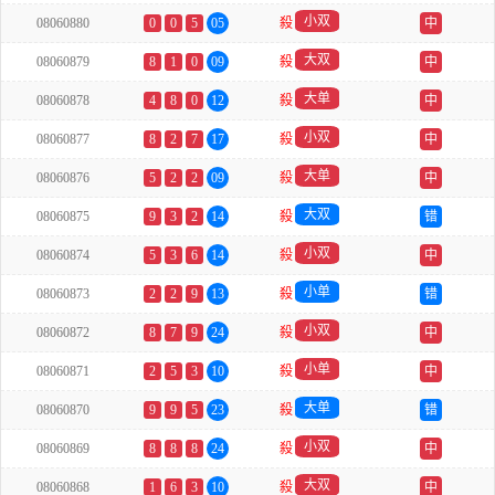
小双
08060880
0
0
5
05
殺
中
大双
08060879
8
1
0
09
殺
中
大单
08060878
4
8
0
12
殺
中
小双
08060877
8
2
7
17
殺
中
大单
08060876
5
2
2
09
殺
中
大双
08060875
9
3
2
14
殺
错
小双
08060874
5
3
6
14
殺
中
小单
08060873
2
2
9
13
殺
错
小双
08060872
8
7
9
24
殺
中
小单
08060871
2
5
3
10
殺
中
大单
08060870
9
9
5
23
殺
错
小双
08060869
8
8
8
24
殺
中
大双
08060868
1
6
3
10
殺
中