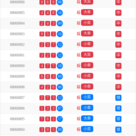
大双
08060906
0
8
0
08
殺
中
大单
08060905
4
4
8
16
殺
中
小双
08060904
2
4
3
09
殺
中
大单
08060903
9
5
2
16
殺
中
小单
08060902
2
3
7
12
殺
中
大双
08060901
3
2
7
12
殺
中
小单
08060900
4
7
7
18
殺
中
小双
08060899
6
0
3
09
殺
中
小单
08060898
4
2
0
06
殺
中
小双
08060897
2
7
3
12
殺
错
小单
08060896
1
3
3
07
殺
错
大单
08060895
7
8
2
17
殺
错
小双
08060894
3
0
5
08
殺
错