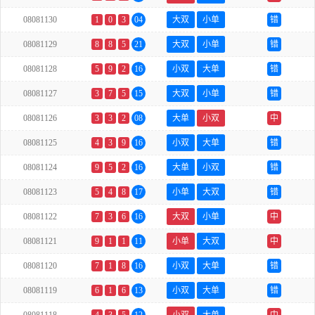
08081130
1
0
3
04
大双
小单
错
08081129
8
8
5
21
大双
小单
错
08081128
5
9
2
16
小双
大单
错
08081127
3
7
5
15
大双
小单
错
08081126
3
3
2
08
大单
小双
中
08081125
4
3
9
16
小双
大单
错
08081124
9
5
2
16
大单
小双
错
08081123
5
4
8
17
小单
大双
错
08081122
7
3
6
16
大双
小单
中
08081121
9
1
1
11
小单
大双
中
08081120
7
1
8
16
小双
大单
错
08081119
6
1
6
13
小双
大单
错