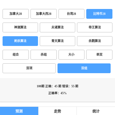
加拿大28
加拿大西28
台湾28
比特币28
神测算法
夫诸算法
帝王算法
刺杀算法
青天算法
杀戮算法
组合
杀组
大小
单双
双项
双组
100期 正确：45 期 错误：55 期
正确率：45%
预测
走势
统计