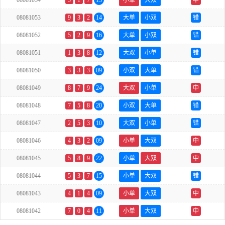
08081054
5
1
7
13
小单
大双
中
08081053
9
3
2
14
大单
小双
错
08081052
5
2
9
16
大单
小双
错
08081051
1
3
8
12
大双
小单
错
08081050
3
3
3
09
小双
大单
错
08081049
8
7
9
24
大双
小单
中
08081048
7
5
8
20
小双
大单
错
08081047
2
5
3
10
大双
小单
错
08081046
4
3
2
09
小单
大双
中
08081045
5
8
9
22
小单
大双
中
08081044
5
3
7
15
小单
大双
错
08081043
4
1
4
09
小单
大双
中
08081042
7
0
4
11
小单
大双
中