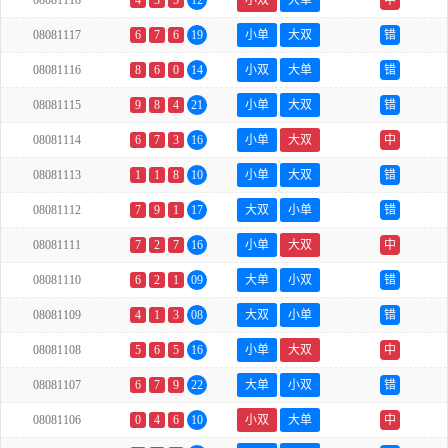
08081118
4
3
5
12
小双
大单
中
08081117
6
7
6
19
小单
大双
错
08081116
8
6
0
14
小双
大单
错
08081115
9
8
4
21
小单
大双
错
08081114
6
7
3
16
小单
大双
中
08081113
1
1
8
10
小单
大双
错
08081112
7
9
1
17
大双
小单
错
08081111
7
2
7
16
小单
大双
中
08081110
6
2
1
09
大单
小双
错
08081109
4
1
3
08
大双
小单
错
08081108
5
6
5
16
小单
大双
中
08081107
6
7
9
22
大单
小双
错
08081106
0
4
6
10
小双
大单
中