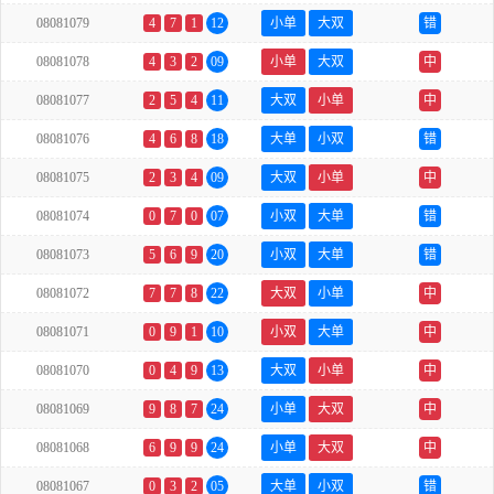
08081079
4
7
1
12
小单
大双
错
08081078
4
3
2
09
小单
大双
中
08081077
2
5
4
11
大双
小单
中
08081076
4
6
8
18
大单
小双
错
08081075
2
3
4
09
大双
小单
中
08081074
0
7
0
07
小双
大单
错
08081073
5
6
9
20
小双
大单
错
08081072
7
7
8
22
大双
小单
中
08081071
0
9
1
10
小双
大单
中
08081070
0
4
9
13
大双
小单
中
08081069
9
8
7
24
小单
大双
中
08081068
6
9
9
24
小单
大双
中
08081067
0
3
2
05
大单
小双
错