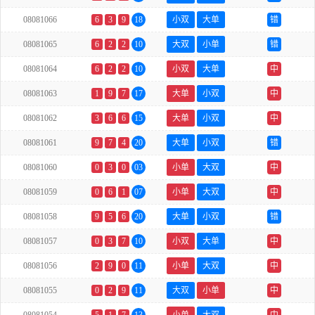
08081066
6
3
9
18
小双
大单
错
08081065
6
2
2
10
大双
小单
错
08081064
6
2
2
10
小双
大单
中
08081063
1
9
7
17
大单
小双
中
08081062
3
6
6
15
大单
小双
中
08081061
9
7
4
20
大单
小双
错
08081060
0
3
0
03
小单
大双
中
08081059
0
6
1
07
小单
大双
中
08081058
9
5
6
20
大单
小双
错
08081057
0
3
7
10
小双
大单
中
08081056
2
9
0
11
小单
大双
中
08081055
0
2
9
11
大双
小单
中