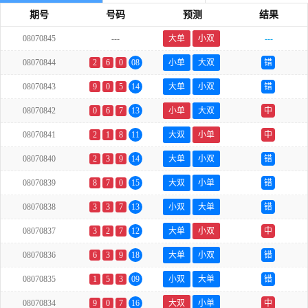
期号
号码
预测
结果
08070845
---
大单
小双
---
08070844
2
6
0
08
小单
大双
错
08070843
9
0
5
14
大单
小双
错
08070842
0
6
7
13
小单
大双
中
08070841
2
1
8
11
大双
小单
中
08070840
2
3
9
14
大单
小双
错
08070839
8
7
0
15
大双
小单
错
08070838
3
3
7
13
小双
大单
错
08070837
3
2
7
12
大单
小双
中
08070836
6
3
9
18
大单
小双
错
08070835
1
5
3
09
小双
大单
错
08070834
9
0
7
16
大双
小单
中