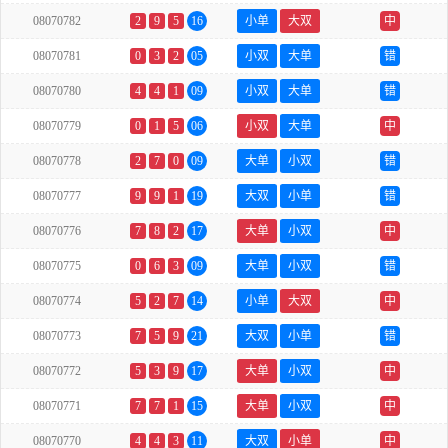
08070782
2
9
5
16
小单
大双
中
08070781
0
3
2
05
小双
大单
错
08070780
4
4
1
09
小双
大单
错
08070779
0
1
5
06
小双
大单
中
08070778
2
7
0
09
大单
小双
错
08070777
9
9
1
19
大双
小单
错
08070776
7
8
2
17
大单
小双
中
08070775
0
6
3
09
大单
小双
错
08070774
5
2
7
14
小单
大双
中
08070773
7
5
9
21
大双
小单
错
08070772
5
3
9
17
大单
小双
中
08070771
7
7
1
15
大单
小双
中
08070770
4
4
3
11
大双
小单
中