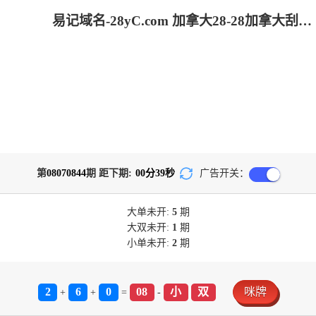
易记域名-28yC.com 加拿大28-28加拿大刮奖-pc开奖结果预测加拿大|加拿大28开奖结果预测官网|加拿大预测28在线预测官网_专注研究!
第
08070844
期 距下期:
00
分
39
秒
广告开关：
大单
未开:
5
期
大双
未开:
1
期
小单
未开:
2
期
2
6
0
08
小
双
咪牌
+
+
=
-