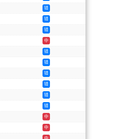
错
错
错
中
错
错
错
错
错
错
中
中
中