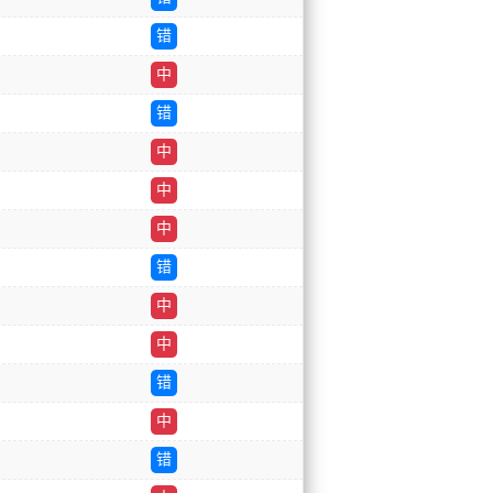
错
中
错
中
中
中
错
中
中
错
中
错