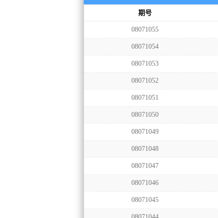
期号
08071055
08071054
08071053
08071052
08071051
08071050
08071049
08071048
08071047
08071046
08071045
08071044