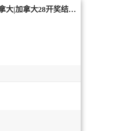
易记域名-28yC.com 加拿大28-28加拿大刮奖-pc开奖结果预测加拿大|加拿大28开奖结果预测官网|加拿大预测28在线预测官网_专注研究!