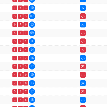
10
大
1
6
3
07
小
3
1
3
13
大
0
7
6
09
小
5
3
1
11
小
3
7
1
14
大
8
2
4
16
小
7
7
2
17
大
7
7
3
10
小
4
6
0
13
大
2
3
8
17
大
5
5
7
18
小
3
7
8