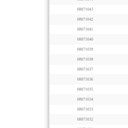
08071043
08071042
08071041
08071040
08071039
08071038
08071037
08071036
08071035
08071034
08071033
08071032