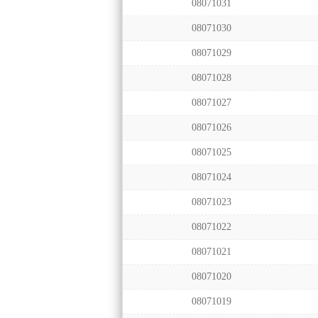
08071031
08071030
08071029
08071028
08071027
08071026
08071025
08071024
08071023
08071022
08071021
08071020
08071019