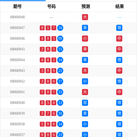
期号
号码
预测
结果
08060948
---
大
---
08060947
8
1
7
16
单
错
08060946
4
0
5
09
小
中
08060945
2
8
5
15
单
中
08060944
4
8
2
14
单
错
08060943
3
9
9
21
大
中
08060942
3
8
6
17
小
错
08060941
7
9
7
23
大
中
08060940
8
5
0
13
双
错
08060939
3
7
6
16
单
错
08060938
5
9
0
14
小
错
08060937
9
8
6
23
小
错