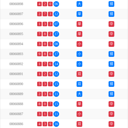
08060898
4
2
0
06
大
错
08060897
2
7
3
12
单
错
08060896
1
3
3
07
单
中
08060895
7
8
2
17
单
中
08060894
3
0
5
08
小
中
08060893
9
8
0
17
小
错
08060892
1
7
6
14
小
错
08060891
1
2
9
12
双
中
08060890
5
3
7
15
双
错
08060889
2
3
6
11
大
错
08060888
8
0
7
15
单
中
08060887
3
1
7
11
小
中
08060886
4
3
9
16
双
中