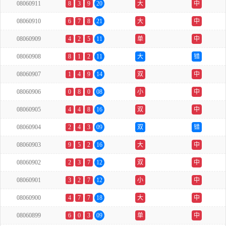
08060911
8
3
9
20
大
中
08060910
6
7
8
21
大
中
08060909
4
2
5
11
单
中
08060908
8
1
2
11
大
错
08060907
1
4
9
14
双
中
08060906
0
8
0
08
小
中
08060905
4
4
8
16
双
中
08060904
2
4
3
09
双
错
08060903
9
5
2
16
大
中
08060902
2
3
7
12
双
中
08060901
3
2
7
12
小
中
08060900
4
7
7
18
大
中
08060899
6
0
3
09
单
中