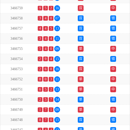
3466759
9
5
2
16
双
中
3466758
3
4
0
07
双
错
3466757
4
4
5
13
双
错
3466756
3
4
4
11
双
错
3466755
5
4
0
09
单
中
3466754
2
9
4
15
双
错
3466753
2
6
8
16
双
中
3466752
8
0
3
11
单
中
3466751
6
5
2
13
单
中
3466750
2
5
7
14
单
错
3466749
1
7
1
09
单
中
3466748
8
7
0
15
双
错