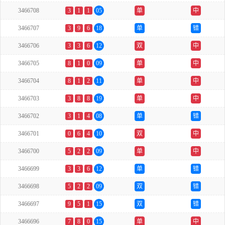
3466708
3
1
1
05
单
中
3466707
3
9
6
18
单
错
3466706
3
3
6
12
双
中
3466705
8
1
0
09
单
中
3466704
8
1
2
11
单
中
3466703
3
8
8
19
单
中
3466702
3
1
4
08
单
错
3466701
0
6
4
10
双
中
3466700
5
2
2
09
单
中
3466699
3
3
6
12
单
错
3466698
5
2
2
09
双
错
3466697
9
5
1
15
双
错
3466696
7
8
0
15
单
中