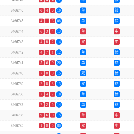
3466747
4
4
4
12
单
错
3466746
0
4
6
10
单
错
3466745
4
1
3
08
单
错
3466744
6
3
4
13
单
中
3466743
4
8
2
14
双
中
3466742
4
7
1
12
单
错
3466741
5
6
9
20
单
错
3466740
7
0
8
15
双
错
3466739
2
8
3
13
双
错
3466738
7
4
7
18
单
错
3466737
7
2
5
14
单
错
3466736
9
6
0
15
单
中
3466735
1
0
5
06
双
中