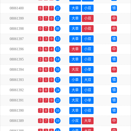
08061400
8
7
7
22
大单
小双
错
08061399
5
7
0
12
大单
小双
中
08061398
0
7
1
08
大单
小双
中
08061397
1
3
9
13
大单
小双
错
08061396
5
6
4
15
大单
小双
中
08061395
2
6
6
14
大单
小双
错
08061394
9
6
1
16
大双
小单
中
08061393
7
1
9
17
小单
大双
错
08061392
9
8
7
24
大单
小双
错
08061391
7
7
9
23
大双
小单
错
08061390
7
8
1
16
大单
小双
错
08061389
5
7
7
19
小双
大单
中