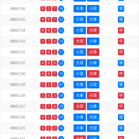
08061336
9
2
7
18
大单
小双
错
08061335
9
6
7
22
小双
大单
错
08061334
9
9
3
21
小双
大单
中
08061333
3
7
4
14
大双
小单
中
08061332
9
6
2
17
小双
大单
中
08061331
6
8
9
23
大双
小单
错
08061330
0
8
7
15
小双
大单
中
08061329
5
1
1
07
大单
小双
错
08061328
3
4
3
10
大单
小双
中
08061327
3
7
8
18
大双
小单
中
08061326
9
1
9
19
小单
大双
错
08061325
6
2
2
10
小单
大双
错