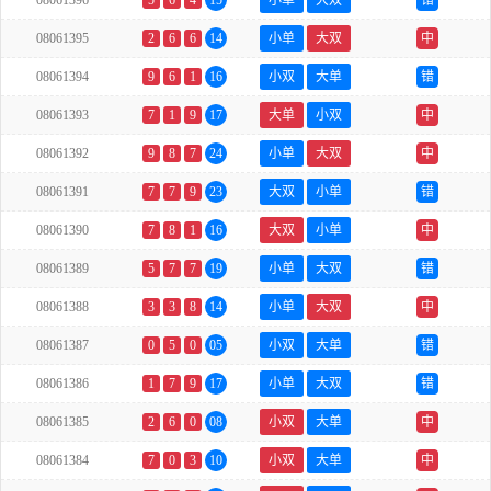
08061396
5
6
4
15
小单
大双
错
08061395
2
6
6
14
小单
大双
中
08061394
9
6
1
16
小双
大单
错
08061393
7
1
9
17
大单
小双
中
08061392
9
8
7
24
小单
大双
中
08061391
7
7
9
23
大双
小单
错
08061390
7
8
1
16
大双
小单
中
08061389
5
7
7
19
小单
大双
错
08061388
3
3
8
14
小单
大双
中
08061387
0
5
0
05
小双
大单
错
08061386
1
7
9
17
小单
大双
错
08061385
2
6
0
08
小双
大单
中
08061384
7
0
3
10
小双
大单
中