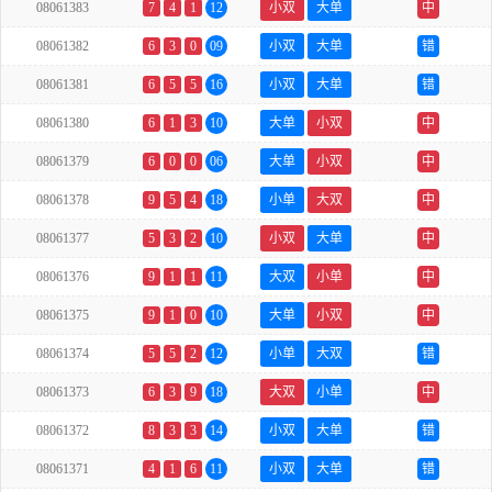
08061383
7
4
1
12
小双
大单
中
08061382
6
3
0
09
小双
大单
错
08061381
6
5
5
16
小双
大单
错
08061380
6
1
3
10
大单
小双
中
08061379
6
0
0
06
大单
小双
中
08061378
9
5
4
18
小单
大双
中
08061377
5
3
2
10
小双
大单
中
08061376
9
1
1
11
大双
小单
中
08061375
9
1
0
10
大单
小双
中
08061374
5
5
2
12
小单
大双
错
08061373
6
3
9
18
大双
小单
中
08061372
8
3
3
14
小双
大单
错
08061371
4
1
6
11
小双
大单
错