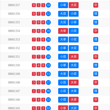
08061357
9
2
5
16
小单
大双
中
08061356
0
7
5
12
大双
小单
错
08061355
3
9
0
12
大双
小单
错
08061354
5
8
6
19
大单
小双
中
08061353
7
1
8
16
大单
小双
错
08061352
8
7
4
19
小单
大双
错
08061351
5
7
7
19
小双
大单
中
08061350
3
4
8
15
小单
大双
错
08061349
5
2
6
13
大单
小双
错
08061348
5
5
7
17
小双
大单
中
08061347
1
3
5
09
小双
大单
错
08061346
7
4
4
15
小双
大单
中
08061345
1
1
1
03
小单
大双
中