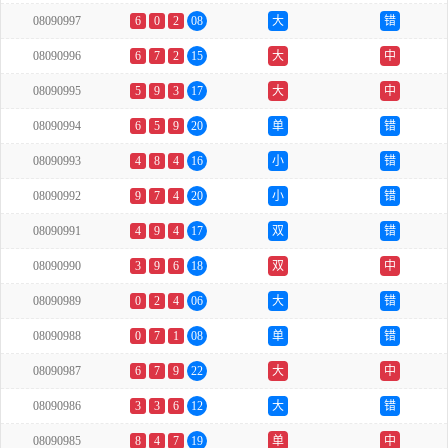
08090997
6
0
2
08
大
错
08090996
6
7
2
15
大
中
08090995
5
9
3
17
大
中
08090994
6
5
9
20
单
错
08090993
4
8
4
16
小
错
08090992
9
7
4
20
小
错
08090991
4
9
4
17
双
错
08090990
3
9
6
18
双
中
08090989
0
2
4
06
大
错
08090988
0
7
1
08
单
错
08090987
6
7
9
22
大
中
08090986
3
3
6
12
大
错
08090985
8
4
7
19
单
中