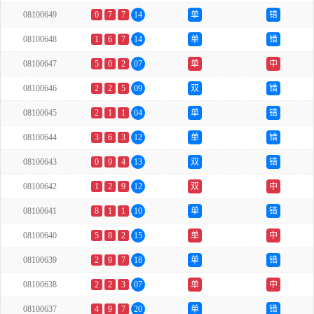
08100649
0
7
7
14
单
错
08100648
1
6
7
14
单
错
08100647
5
0
2
07
单
中
08100646
2
2
5
09
双
错
08100645
2
1
1
04
单
错
08100644
3
6
3
12
单
错
08100643
0
9
4
13
双
错
08100642
1
2
9
12
双
中
08100641
8
1
1
10
单
错
08100640
5
8
2
15
单
中
08100639
2
9
7
18
单
错
08100638
2
2
3
07
单
中
08100637
4
9
7
20
单
错