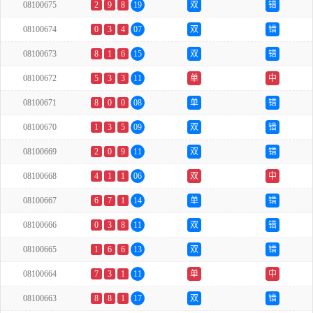
08100675
2
9
8
19
双
错
08100674
0
3
4
07
双
错
08100673
8
1
6
15
双
错
08100672
5
3
3
11
单
中
08100671
8
0
0
08
单
错
08100670
1
3
5
09
双
错
08100669
2
0
9
11
双
错
08100668
4
1
1
06
双
中
08100667
6
7
1
14
单
错
08100666
0
3
8
11
双
错
08100665
1
6
6
13
双
错
08100664
7
3
1
11
单
中
08100663
8
8
1
17
双
错