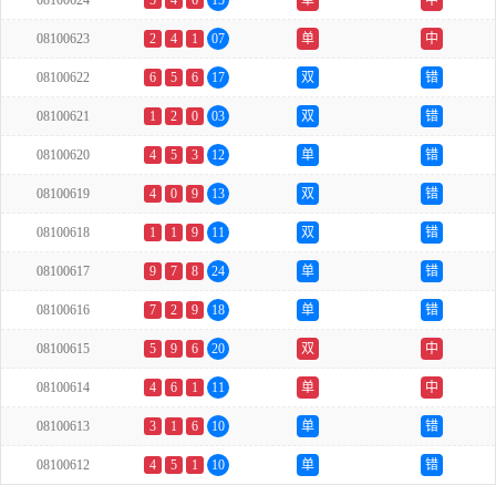
08100624
5
4
6
15
单
中
08100623
2
4
1
07
单
中
08100622
6
5
6
17
双
错
08100621
1
2
0
03
双
错
08100620
4
5
3
12
单
错
08100619
4
0
9
13
双
错
08100618
1
1
9
11
双
错
08100617
9
7
8
24
单
错
08100616
7
2
9
18
单
错
08100615
5
9
6
20
双
中
08100614
4
6
1
11
单
中
08100613
3
1
6
10
单
错
08100612
4
5
1
10
单
错