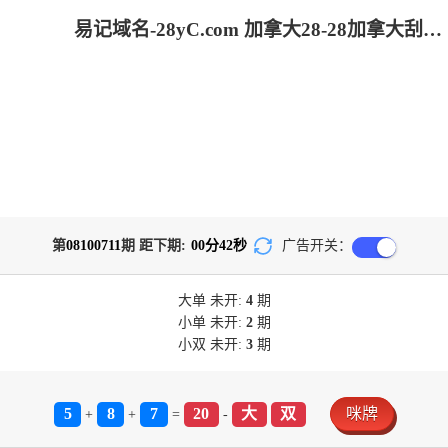
易记域名-28yC.com 加拿大28-28加拿大刮奖-pc开奖结果预测加拿大|加拿大28开奖结果预测官网|加拿大预测28在线预测官网_专注研究!
第
08100711
期 距下期:
00
分
42
秒
广告开关：
大单
未开:
4
期
小单
未开:
2
期
小双
未开:
3
期
5
8
7
20
大
双
咪牌
+
+
=
-