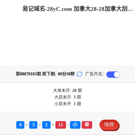
易记域名-28yC.com 加拿大28-28加拿大刮奖-pc开奖结果预测加拿大|加拿大28开奖结果预测官网|加拿大预测28在线预测官网_专注研究!
第
08070103
期 距下期:
00
分
38
秒
广告开关：
大单
未开:
20
期
大双
未开:
3
期
小双
未开:
1
期
6
3
2
11
小
单
咪牌
+
+
=
-