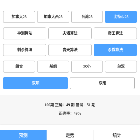
加拿大28
加拿大西28
台湾28
比特币28
神测算法
夫诸算法
帝王算法
刺杀算法
青天算法
杀戮算法
组合
杀组
大小
单双
双项
双组
100期 正确：49 期 错误：51 期
正确率：49%
预测
走势
统计