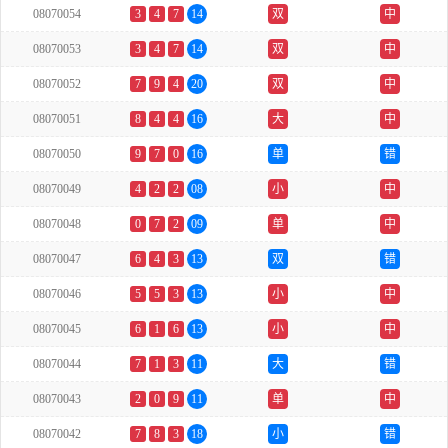
08070054
3
4
7
14
双
中
08070053
3
4
7
14
双
中
08070052
7
9
4
20
双
中
08070051
8
4
4
16
大
中
08070050
9
7
0
16
单
错
08070049
4
2
2
08
小
中
08070048
0
7
2
09
单
中
08070047
6
4
3
13
双
错
08070046
5
5
3
13
小
中
08070045
6
1
6
13
小
中
08070044
7
1
3
11
大
错
08070043
2
0
9
11
单
中
08070042
7
8
3
18
小
错