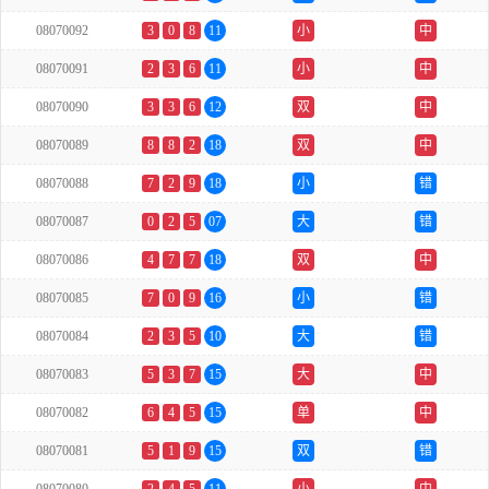
08070092
3
0
8
11
小
中
08070091
2
3
6
11
小
中
08070090
3
3
6
12
双
中
08070089
8
8
2
18
双
中
08070088
7
2
9
18
小
错
08070087
0
2
5
07
大
错
08070086
4
7
7
18
双
中
08070085
7
0
9
16
小
错
08070084
2
3
5
10
大
错
08070083
5
3
7
15
大
中
08070082
6
4
5
15
单
中
08070081
5
1
9
15
双
错