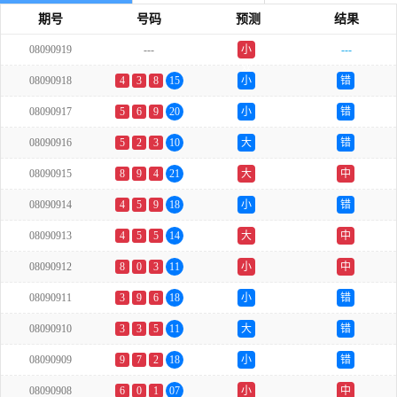
期号
号码
预测
结果
08090919
---
小
---
双
08090918
4
3
8
15
小
错
08090917
5
6
9
20
小
错
08090916
5
2
3
10
大
错
08090915
8
9
4
21
大
中
08090914
4
5
9
18
小
错
08090913
4
5
5
14
大
中
08090912
8
0
3
11
小
中
08090911
3
9
6
18
小
错
08090910
3
3
5
11
大
错
08090909
9
7
2
18
小
错
08090908
6
0
1
07
小
中