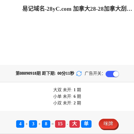
易记域名-28yC.com 加拿大28-28加拿大刮奖-pc开奖结果预测加拿大|加拿大28开奖结果预测官网|加拿大预测28在线预测官网_专注研究!
第
08090918
期 距下期:
00
分
11
秒
广告开关：
大双
未开:
1
期
小单
未开:
6
期
小双
未开:
2
期
4
3
8
15
大
单
咪牌
+
+
=
-