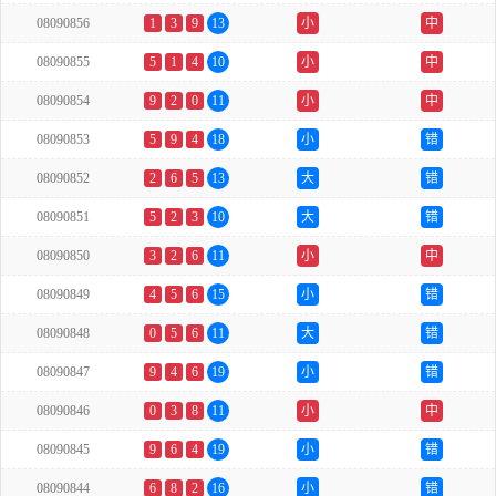
08090856
1
3
9
13
小
中
08090855
5
1
4
10
小
中
08090854
9
2
0
11
小
中
08090853
5
9
4
18
小
错
08090852
2
6
5
13
大
错
08090851
5
2
3
10
大
错
08090850
3
2
6
11
小
中
08090849
4
5
6
15
小
错
08090848
0
5
6
11
大
错
08090847
9
4
6
19
小
错
08090846
0
3
8
11
小
中
08090845
9
6
4
19
小
错
08090844
6
8
2
16
小
错