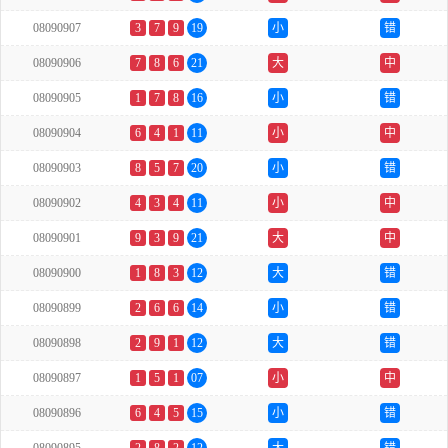
08090907
3
7
9
19
小
错
08090906
7
8
6
21
大
中
08090905
1
7
8
16
小
错
08090904
6
4
1
11
小
中
08090903
8
5
7
20
小
错
08090902
4
3
4
11
小
中
08090901
9
3
9
21
大
中
08090900
1
8
3
12
大
错
08090899
2
6
6
14
小
错
08090898
2
9
1
12
大
错
08090897
1
5
1
07
小
中
08090896
6
4
5
15
小
错