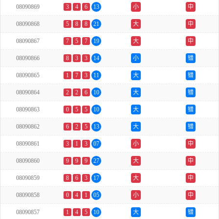
08090869
3
4
6
13
小
中
08090868
5
8
8
21
大
中
08090867
7
5
7
19
大
中
08090866
8
3
3
14
小
错
08090865
1
7
3
11
大
错
08090864
2
2
6
10
大
错
08090863
0
5
5
10
大
错
08090862
6
2
5
13
大
错
08090861
3
1
3
07
小
中
08090860
9
9
9
27
大
中
08090859
8
6
3
17
大
中
08090858
0
4
1
05
小
中
08090857
1
4
5
10
大
错