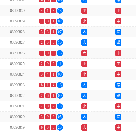
08090831
6
0
2
08
大
错
08090830
4
1
8
13
小
中
08090829
1
0
1
02
小
中
08090828
3
3
1
07
大
错
08090827
2
3
5
10
大
错
08090826
7
0
8
15
大
中
08090825
2
0
9
11
小
中
08090824
3
4
1
08
小
中
08090823
8
1
4
13
大
错
08090822
2
6
1
09
大
错
08090821
4
0
9
13
小
中
08090820
3
0
2
05
大
错
08090819
9
8
6
23
大
中