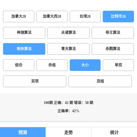
加拿大28
加拿大西28
台湾28
比特币28
神测算法
夫诸算法
帝王算法
刺杀算法
青天算法
杀戮算法
组合
杀组
大小
单双
双项
双组
100期 正确：42 期 错误：58 期
正确率：42%
预测
走势
统计