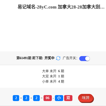
易记域名-28yC.com 加拿大28-28加拿大刮奖-pc开奖结果预测加拿大|加拿大28开奖结果预测官网|加拿大预测28在线预测官网_专注研究!
第
61491
期 距下期:
开奖中
广告开关：
大单
未开:
6
期
大双
未开:
1
期
小单
未开:
4
期
2
2
2
06
小
双
咪牌
+
+
=
-