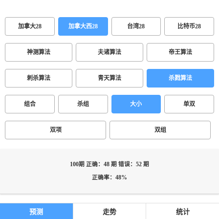
加拿大28
加拿大西28
台湾28
比特币28
神测算法
夫诸算法
帝王算法
刺杀算法
青天算法
杀戮算法
组合
杀组
大小
单双
双项
双组
100期 正确：48 期 错误：52 期
正确率：48%
预测
走势
统计