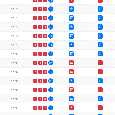
62075
1
3
7
11
单
中
62074
8
3
7
18
小
错
62073
2
9
8
19
双
错
62072
9
7
4
20
小
错
62071
1
4
6
11
双
错
62070
1
7
3
11
大
错
62069
3
9
1
13
双
错
62068
4
1
0
05
单
中
62067
6
9
4
19
单
中
62066
0
1
1
02
大
错
62065
9
6
1
16
双
中
62064
9
4
9
22
单
错
62063
6
6
7
19
大
中