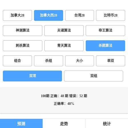
加拿大28
加拿大西28
台湾28
比特币28
神测算法
夫诸算法
帝王算法
刺杀算法
青天算法
杀戮算法
组合
杀组
大小
单双
双项
双组
100期 正确：48 期 错误：52 期
正确率：48%
预测
走势
统计