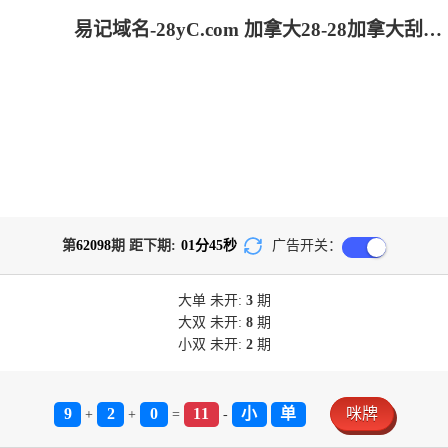
易记域名-28yC.com 加拿大28-28加拿大刮奖-pc开奖结果预测加拿大|加拿大28开奖结果预测官网|加拿大预测28在线预测官网_专注研究!
第
62098
期 距下期:
01
分
45
秒
广告开关：
大单
未开:
3
期
大双
未开:
8
期
小双
未开:
2
期
9
2
0
11
小
单
咪牌
+
+
=
-