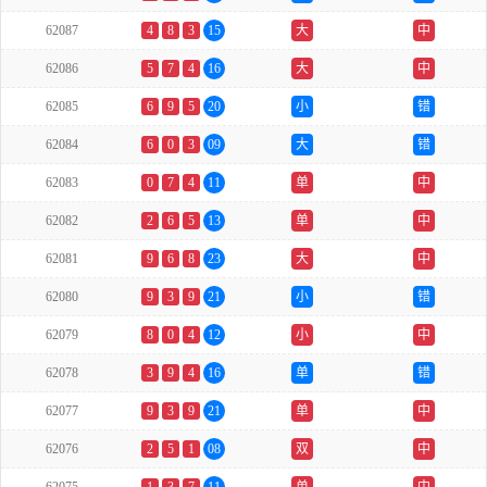
62087
4
8
3
15
大
中
62086
5
7
4
16
大
中
62085
6
9
5
20
小
错
62084
6
0
3
09
大
错
62083
0
7
4
11
单
中
62082
2
6
5
13
单
中
62081
9
6
8
23
大
中
62080
9
3
9
21
小
错
62079
8
0
4
12
小
中
62078
3
9
4
16
单
错
62077
9
3
9
21
单
中
62076
2
5
1
08
双
中