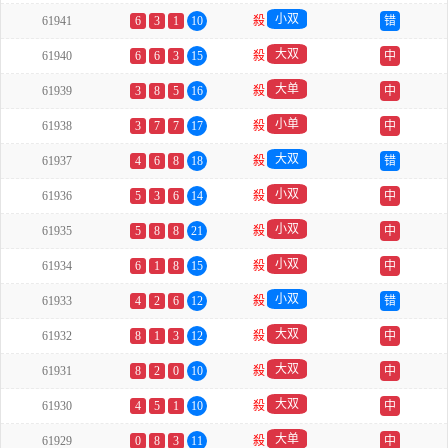
小双
61941
6
3
1
10
殺
错
大双
61940
6
6
3
15
殺
中
大单
61939
3
8
5
16
殺
中
小单
61938
3
7
7
17
殺
中
大双
61937
4
6
8
18
殺
错
小双
61936
5
3
6
14
殺
中
小双
61935
5
8
8
21
殺
中
小双
61934
6
1
8
15
殺
中
小双
61933
4
2
6
12
殺
错
大双
61932
8
1
3
12
殺
中
大双
61931
8
2
0
10
殺
中
大双
61930
4
5
1
10
殺
中
大单
61929
0
8
3
11
殺
中