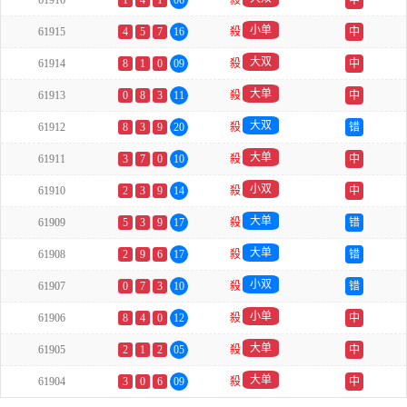
61916
1
4
1
06
殺
中
小单
61915
4
5
7
16
殺
中
大双
61914
8
1
0
09
殺
中
大单
61913
0
8
3
11
殺
中
大双
61912
8
3
9
20
殺
错
大单
61911
3
7
0
10
殺
中
小双
61910
2
3
9
14
殺
中
大单
61909
5
3
9
17
殺
错
大单
61908
2
9
6
17
殺
错
小双
61907
0
7
3
10
殺
错
小单
61906
8
4
0
12
殺
中
大单
61905
2
1
2
05
殺
中
大单
61904
3
0
6
09
殺
中