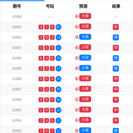
期号
号码
预测
结果
大单
62004
---
殺
---
大双
62003
4
1
0
05
殺
中
大双
62002
3
8
3
14
殺
错
小双
62001
1
1
9
11
殺
中
大双
62000
8
4
8
20
殺
错
小单
61999
5
3
3
11
殺
错
小双
61998
9
6
4
19
殺
中
小单
61997
3
4
9
16
殺
中
小双
61996
8
8
0
16
殺
中
大单
61995
2
6
8
16
殺
中
小单
61994
2
4
6
12
殺
中
小单
61993
1
9
1
11
殺
错