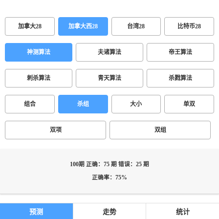
加拿大28
加拿大西28
台湾28
比特币28
神测算法
夫诸算法
帝王算法
刺杀算法
青天算法
杀戮算法
组合
杀组
大小
单双
双项
双组
100期 正确：75 期 错误：25 期
正确率：75%
预测
走势
统计