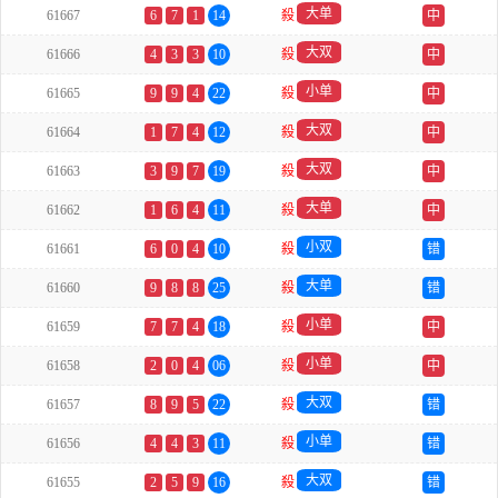
大单
61667
6
7
1
14
殺
中
大双
61666
4
3
3
10
殺
中
小单
61665
9
9
4
22
殺
中
大双
61664
1
7
4
12
殺
中
大双
61663
3
9
7
19
殺
中
大单
61662
1
6
4
11
殺
中
小双
61661
6
0
4
10
殺
错
大单
61660
9
8
8
25
殺
错
小单
61659
7
7
4
18
殺
中
小单
61658
2
0
4
06
殺
中
大双
61657
8
9
5
22
殺
错
小单
61656
4
4
3
11
殺
错
大双
61655
2
5
9
16
殺
错