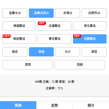
加拿大28
加拿大西28
台湾28
比特币28
神测算法
夫诸算法
帝王算法
刺杀算法
青天算法
杀戮算法
组合
杀组
大小
单双
双项
双组
100期 正确：72 期 错误：28 期
正确率：72%
预测
走势
统计