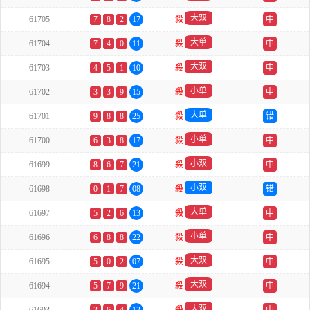
大双
61705
7
8
2
17
殺
中
大单
61704
7
4
0
11
殺
中
大双
61703
4
5
1
10
殺
中
小单
61702
3
3
9
15
殺
中
大单
61701
9
8
8
25
殺
错
小单
61700
6
3
8
17
殺
中
小双
61699
8
6
7
21
殺
中
小双
61698
0
1
7
08
殺
错
大单
61697
5
2
6
13
殺
中
小单
61696
6
8
8
22
殺
中
大双
61695
5
0
2
07
殺
中
大双
61694
5
7
9
21
殺
中
大双