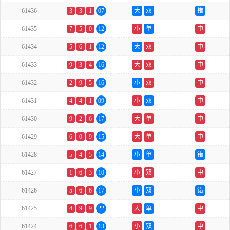
61436
3
3
1
07
大
双
错
61435
7
5
0
12
小
单
中
61434
5
6
1
12
大
双
中
61433
9
3
4
16
大
双
中
61432
2
9
5
16
小
双
中
61431
4
4
1
09
小
双
中
61430
9
2
6
17
大
单
中
61429
6
0
9
15
大
单
中
61428
5
4
5
14
小
单
错
61427
1
6
3
10
小
双
中
61426
5
6
6
17
小
双
错
61425
4
9
9
22
大
单
中
61424
6
6
1
13
小
双
中