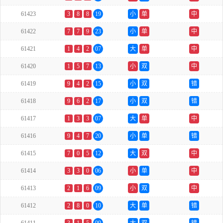
61423
3
8
8
19
小
单
中
61422
7
7
9
23
小
单
中
61421
1
4
2
07
大
单
中
61420
1
5
7
13
小
双
中
61419
9
4
2
15
小
双
错
61418
9
6
2
17
小
双
错
61417
1
3
3
07
大
单
中
61416
9
4
7
20
小
单
错
61415
7
0
5
12
大
双
中
61414
3
3
0
06
小
单
中
61413
2
1
6
09
小
双
中
61412
2
8
0
10
大
单
错