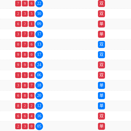
22
双
7
9
6
10
双
2
3
5
09
单
6
2
1
17
单
3
7
7
13
双
0
7
6
17
双
9
8
0
24
双
9
9
6
06
双
1
1
4
18
单
3
8
7
20
单
6
8
6
12
单
8
2
2
16
双
6
6
4
05
单
2
3
0