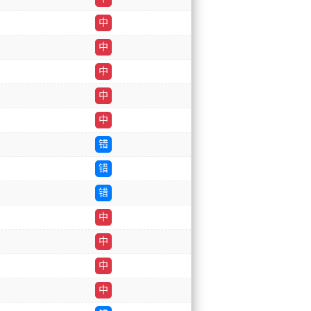
中
中
中
中
中
错
错
错
中
中
中
中