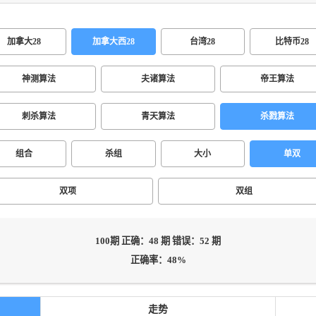
加拿大28
加拿大西28
台湾28
比特币28
神测算法
夫诸算法
帝王算法
刺杀算法
青天算法
杀戮算法
组合
杀组
大小
单双
双项
双组
100期 正确：48 期 错误：52 期
正确率：48%
走势