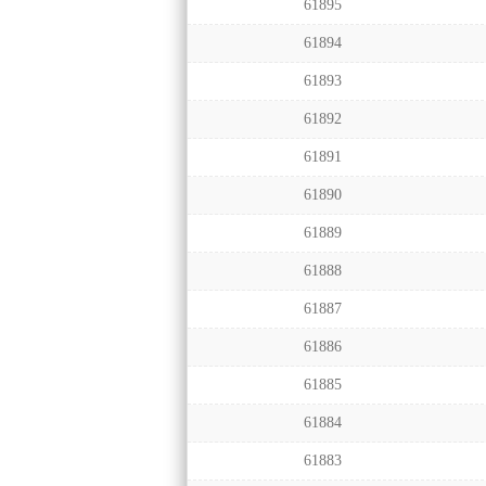
61895
61894
61893
61892
61891
61890
61889
61888
61887
61886
61885
61884
61883