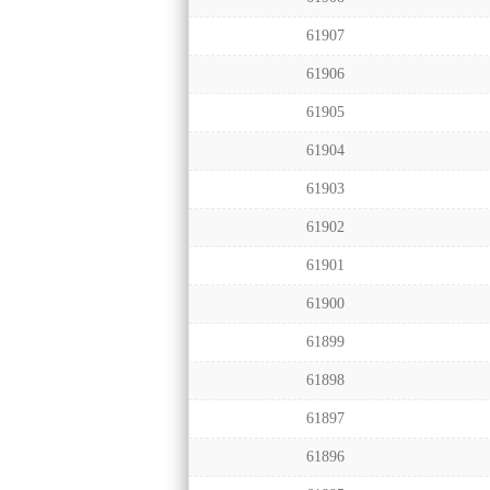
61907
61906
61905
61904
61903
61902
61901
61900
61899
61898
61897
61896