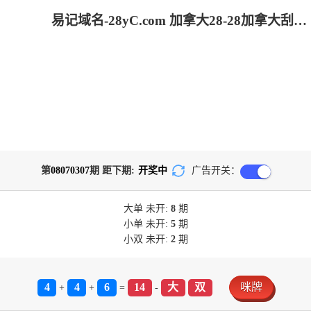
易记域名-28yC.com 加拿大28-28加拿大刮奖-pc开奖结果预测加拿大|加拿大28开奖结果预测官网|加拿大预测28在线预测官网_专注研究!
第
08070307
期 距下期:
开奖中
广告开关：
大单
未开:
8
期
小单
未开:
5
期
小双
未开:
2
期
4
4
6
14
大
双
咪牌
+
+
=
-