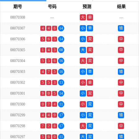
期号
号码
预测
结果
08070308
---
大
单
---
08070307
4
4
6
14
小
单
错
08070306
5
6
3
14
小
双
中
08070305
1
4
3
08
大
双
中
08070304
5
5
6
16
大
双
中
08070303
4
7
5
16
小
单
错
08070302
5
5
3
13
小
单
中
08070301
9
0
5
14
小
双
中
08070300
0
7
4
11
小
双
中
08070299
4
4
9
17
小
双
错
08070298
7
2
8
17
大
双
中
08070297
5
6
0
11
大
双
错