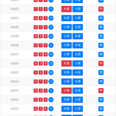
61623
6
7
2
15
大双
小单
错
61622
7
5
3
15
大单
小双
中
61621
6
6
7
19
大双
小单
错
61620
0
7
3
10
小单
大双
错
61619
8
9
9
26
小双
大单
错
61618
5
7
3
15
小单
大双
错
61617
6
4
9
19
小单
大双
错
61616
8
3
9
20
大双
小单
中
61615
1
6
2
09
大单
小双
错
61614
9
7
6
22
小双
大单
错
61613
9
0
2
11
小单
大双
中
61612
5
4
4
13
大单
小双
错
61611
6
3
9
18
大单
小双
错