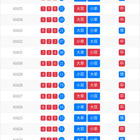
61635
5
9
8
22
大双
小单
中
61634
4
7
9
20
大双
小单
中
61633
8
7
6
21
大双
小单
错
61632
3
2
2
07
小单
大双
中
61631
3
1
4
08
大单
小双
中
61630
8
7
6
21
大单
小双
中
61629
4
2
5
11
小双
大单
错
61628
9
7
3
19
小双
大单
中
61627
6
8
7
21
大单
小双
中
61626
8
7
1
16
小单
大双
中
61625
0
4
9
13
大单
小双
错
61624
4
1
6
11
大双
小单
中